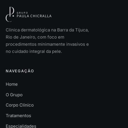
Clínica dermatológica na Barra da Tijuca,
Rio de Janeiro, com foco em
procedimentos minimamente invasivos e
no cuidado integral da pele.
NAVEGAÇÃO
Home
O Grupo
Corpo Clínico
Tratamentos
Especialidades