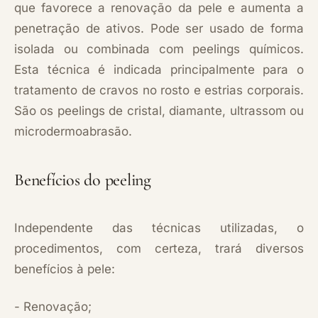
que favorece a renovação da pele e aumenta a
penetração de ativos. Pode ser usado de forma
isolada ou combinada com peelings químicos.
Esta técnica é indicada principalmente para o
tratamento de cravos no rosto e estrias corporais.
São os peelings de cristal, diamante, ultrassom ou
microdermoabrasão.
Benefícios do peeling
Independente das técnicas utilizadas, o
procedimentos, com certeza, trará diversos
benefícios à pele:
- Renovação;