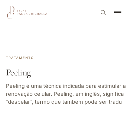
TRATAMENTO
Peeling
Peeling é uma técnica indicada para estimular a
renovação celular. Peeling, em inglês, significa
“despelar”, termo que também pode ser tradu