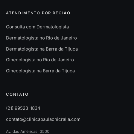
ATENDIMENTO POR REGIÃO
Consulta com Dermatologista
Dermatologista no Rio de Janeiro
Dermatologista na Barra da Tijuca
Ginecologista no Rio de Janeiro
Ginecologista na Barra da Tijuca
CONTATO
(21) 99523-1834
contato@clinicapaulachicralla.com
Av. das Américas, 3500