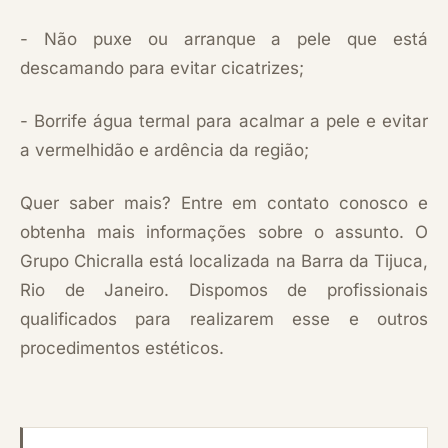
- Não puxe ou arranque a pele que está
descamando para evitar cicatrizes;
- Borrife água termal para acalmar a pele e evitar
a vermelhidão e ardência da região;
Quer saber mais? Entre em contato conosco e
obtenha mais informações sobre o assunto. O
Grupo Chicralla está localizada na Barra da Tijuca,
Rio de Janeiro. Dispomos de profissionais
qualificados para realizarem esse e outros
procedimentos estéticos.