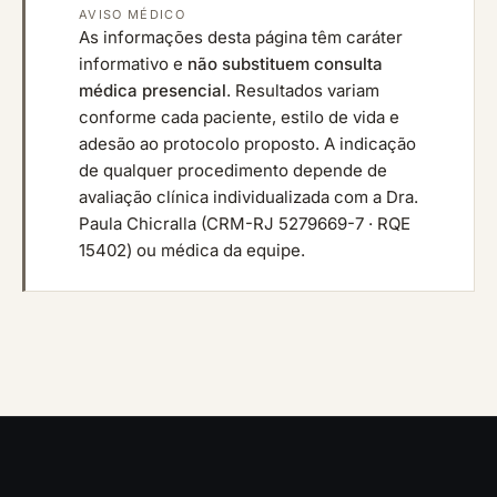
AVISO MÉDICO
As informações desta página têm caráter
informativo e
não substituem consulta
médica presencial
. Resultados variam
conforme cada paciente, estilo de vida e
adesão ao protocolo proposto. A indicação
de qualquer procedimento depende de
avaliação clínica individualizada com a Dra.
Paula Chicralla (CRM-RJ 5279669-7 · RQE
15402) ou médica da equipe.