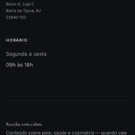
Bloco 6, Loja C
Barra da Tijuca, RJ
22640-102
HORÁRIO
Segunda à sexta
09h às 18h
Receba com calma
Conteúdo sobre pele, saúde e cosmiatria — quando vale