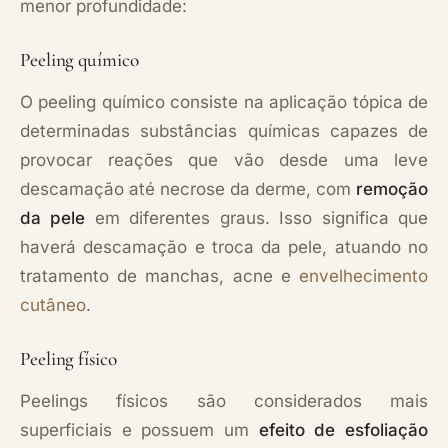
menor profundidade:
Peeling químico
O peeling químico consiste na aplicação tópica de
determinadas substâncias químicas capazes de
provocar reações que vão desde uma leve
descamação até necrose da derme, com
remoção
da pele
em diferentes graus. Isso significa que
haverá descamação e troca da pele, atuando no
tratamento de manchas, acne e
envelhecimento
cutâneo
.
Peeling físico
Peelings físicos são considerados mais
superficiais e possuem um
efeito de
esfoliação