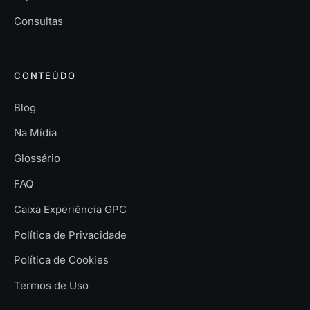
Consultas
CONTEÚDO
Blog
Na Mídia
Glossário
FAQ
Caixa Experiência GPC
Política de Privacidade
Política de Cookies
Termos de Uso