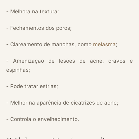
- Melhora na textura;
- Fechamentos dos poros;
- Clareamento de manchas, como
melasma
;
- Amenização de lesões de acne, cravos e
espinhas;
- Pode tratar estrias;
- Melhor na aparência de cicatrizes de acne;
- Controla o envelhecimento.