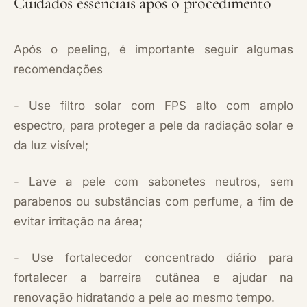
Cuidados essenciais após o procedimento
Após o peeling, é importante seguir algumas
recomendações
- Use filtro solar com FPS alto com amplo
espectro, para proteger a pele da radiação solar e
da luz visível;
- Lave a pele com sabonetes neutros, sem
parabenos ou substâncias com perfume, a fim de
evitar irritação na área;
- Use fortalecedor concentrado diário para
fortalecer a barreira cutânea e ajudar na
renovação hidratando a pele ao mesmo tempo.