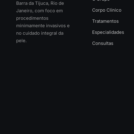
Barra da Tijuca, Rio de
Corpo Clínico
Janeiro, com foco em
procedimentos
Tratamentos
minimamente invasivos e
Especialidades
no cuidado integral da
pele.
Consultas