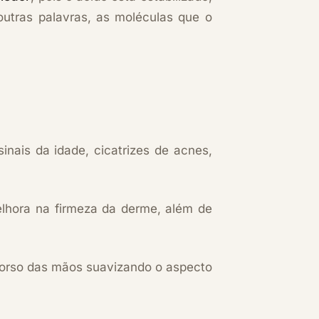
utras palavras, as moléculas que o
sinais da idade, cicatrizes de acnes,
lhora na firmeza da derme, além de
dorso das mãos suavizando o aspecto