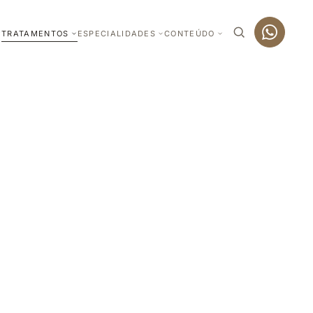
TRATAMENTOS
ESPECIALIDADES
CONTEÚDO