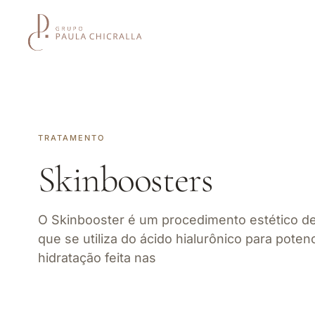
TRATAMENTO
Skinboosters
O Skinbooster é um procedimento estético de 
que se utiliza do ácido hialurônico para potenc
hidratação feita nas