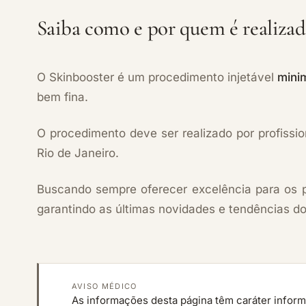
Saiba como e por quem é realizad
O Skinbooster é um procedimento injetável
minim
bem fina.
O procedimento deve ser realizado por profission
Rio de Janeiro.
Buscando sempre oferecer excelência para os pa
garantindo as últimas novidades e tendências d
AVISO MÉDICO
As informações desta página têm caráter inform