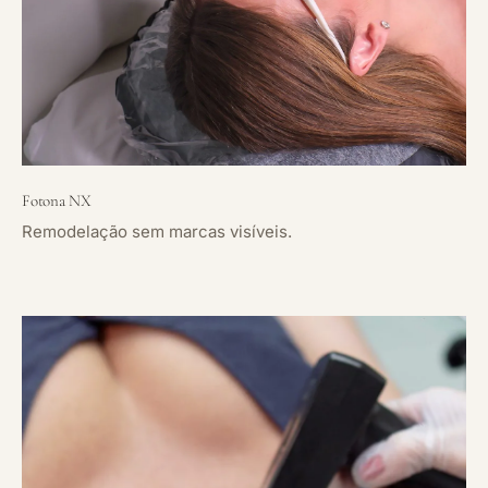
Fotona NX
Remodelação sem marcas visíveis.