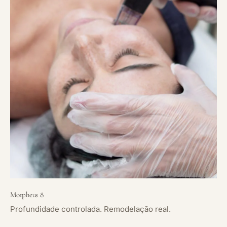
Morpheus 8
Profundidade controlada. Remodelação real.