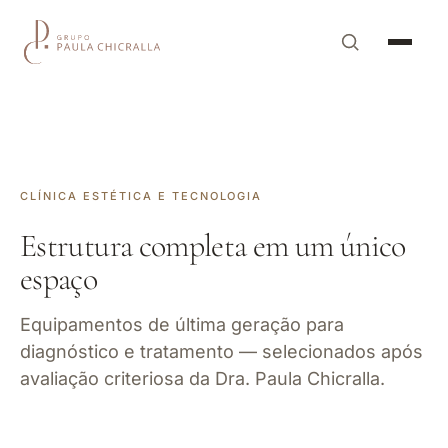
CLÍNICA ESTÉTICA E TECNOLOGIA
Estrutura completa em um único
espaço
Equipamentos de última geração para
diagnóstico e tratamento — selecionados após
avaliação criteriosa da Dra. Paula Chicralla.