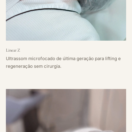
Linear Z
Ultrassom microfocado de última geração para lifting e
regeneração sem cirurgia.