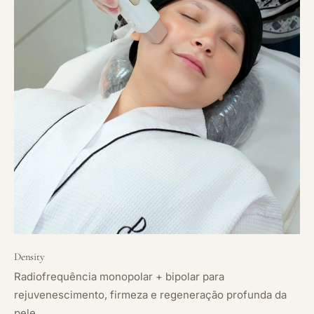
Density
Radiofrequência monopolar + bipolar para
rejuvenescimento, firmeza e regeneração profunda da
pele.