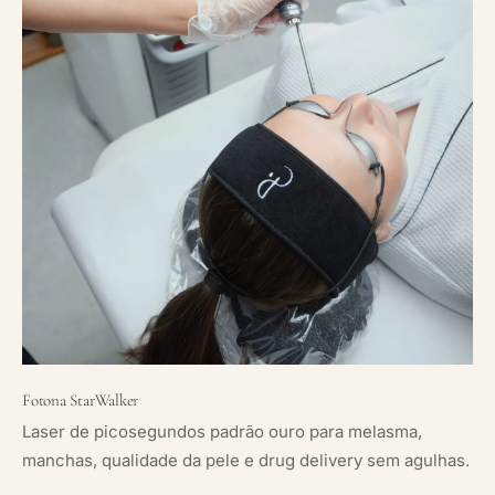
Fotona StarWalker
Laser de picosegundos padrão ouro para melasma,
manchas, qualidade da pele e drug delivery sem agulhas.