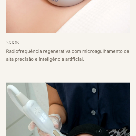
EXION
Radiofrequência regenerativa com microagulhamento de
alta precisão e inteligência artificial.