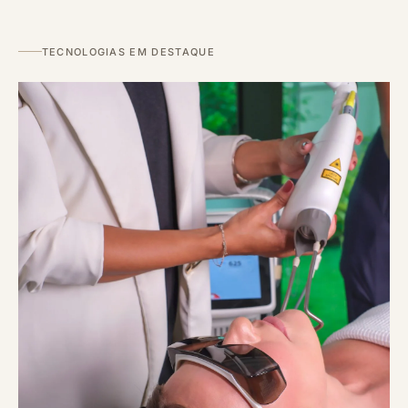
TECNOLOGIAS EM DESTAQUE