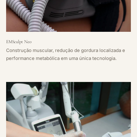
EMSculpt Neo
Construção muscular, redução de gordura localizada e
performance metabólica em uma única tecnologia.