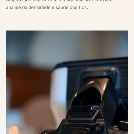
análise da densidade e saúde dos fios.