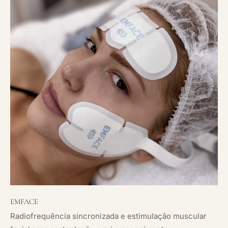
EMFACE
Radiofrequência sincronizada e estimulação muscular