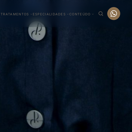
TRATAMENTOS
ESPECIALIDADES
CONTEÚDO