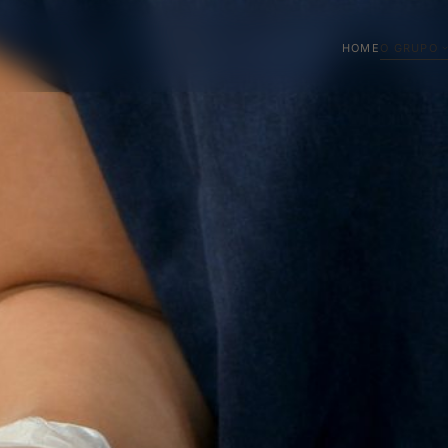
HOME
O GRUPO