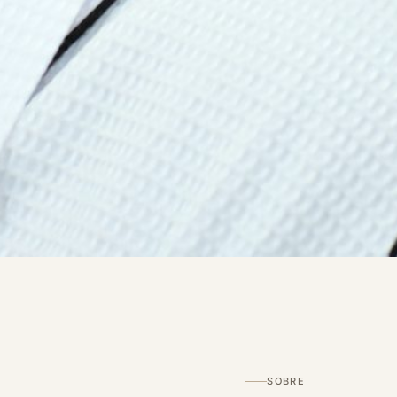
SOBRE