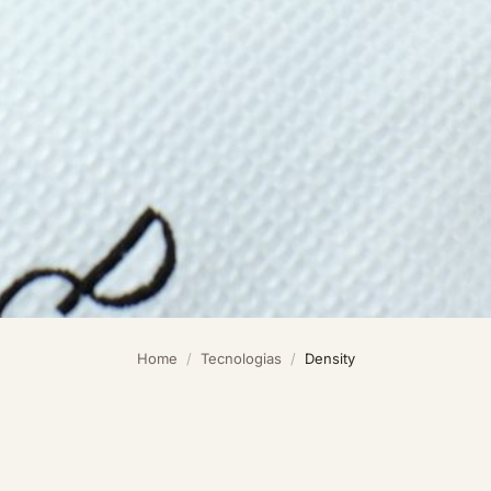
Home
/
Tecnologias
/
Density