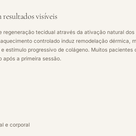
resultados visíveis
regeneração tecidual através da ativação natural do
O aquecimento controlado induz remodelação dérmica, 
e estímulo progressivo de colágeno. Muitos pacientes
o após a primeira sessão.
al e corporal