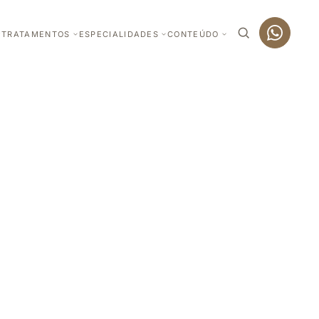
TRATAMENTOS
ESPECIALIDADES
CONTEÚDO