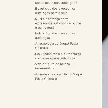
com exossomos autólogos?
Benefícios dos exossomos
autólogos para a pele
Qual a diferença entre
exossomos autólogos e outros
tratamentos?
Indicações dos exossomos
autólogos
A tecnologia do Grupo Paula
Chicralla
Resultados reais e duradouros
com exossomos autólogos
Viva o futuro da beleza
regenerativa
Agende sua consulta no Grupo
Paula Chicralla