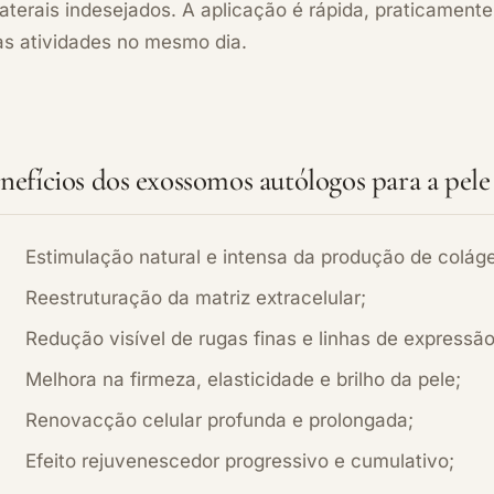
aterais indesejados. A aplicação é rápida, praticamente
as atividades no mesmo dia.
nefícios dos exossomos autólogos para a pele
Estimulação natural e intensa da produção de colág
Reestruturação da matriz extracelular;
Redução visível de rugas finas e linhas de expressão
Melhora na firmeza, elasticidade e brilho da pele;
Renovacção celular profunda e prolongada;
Efeito rejuvenescedor progressivo e cumulativo;