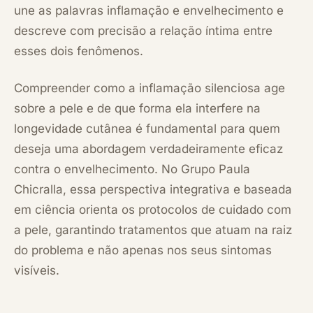
une as palavras inflamação e envelhecimento e
descreve com precisão a relação íntima entre
esses dois fenômenos.
Compreender como a inflamação silenciosa age
sobre a pele e de que forma ela interfere na
longevidade cutânea é fundamental para quem
deseja uma abordagem verdadeiramente eficaz
contra o envelhecimento. No Grupo Paula
Chicralla, essa perspectiva integrativa e baseada
em ciência orienta os protocolos de cuidado com
a pele, garantindo tratamentos que atuam na raiz
do problema e não apenas nos seus sintomas
visíveis.