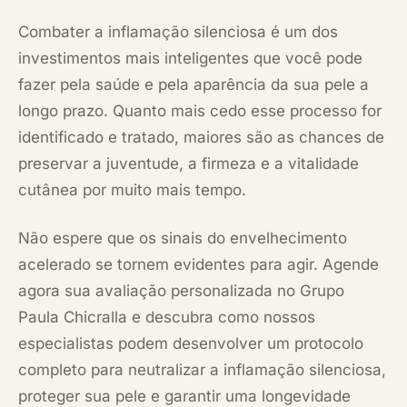
Combater a inflamação silenciosa é um dos
investimentos mais inteligentes que você pode
fazer pela saúde e pela aparência da sua pele a
longo prazo. Quanto mais cedo esse processo for
identificado e tratado, maiores são as chances de
preservar a juventude, a firmeza e a vitalidade
cutânea por muito mais tempo.
Não espere que os sinais do envelhecimento
acelerado se tornem evidentes para agir. Agende
agora sua avaliação personalizada no Grupo
Paula Chicralla e descubra como nossos
especialistas podem desenvolver um protocolo
completo para neutralizar a inflamação silenciosa,
proteger sua pele e garantir uma longevidade