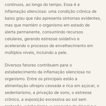
contínuos, ao longo do tempo. Essa é a
inflamação silenciosa: uma condição crônica de
baixo grau que não apresenta sintomas evidentes,
mas que mantém o organismo em estado de
alerta permanente, consumindo recursos
celulares, gerando estresse oxidativo e
acelerando o processo de envelhecimento em
múltiplos níveis, incluindo a pele.
Diversos fatores contribuem para o
estabelecimento da inflamação silenciosa no
organismo. Entre os principais estão a
alimentação ultrapro cessada e rica em açúcar, o
sedentarismo, a privação de sono, o estresse
crônico, a exposição excessiva ao sol sem