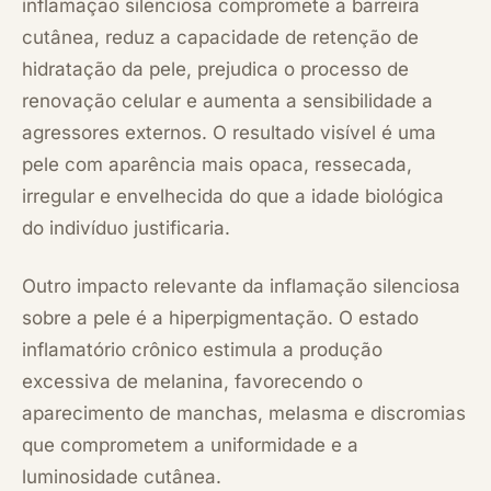
inflamação silenciosa compromete a barreira
cutânea, reduz a capacidade de retenção de
hidratação da pele, prejudica o processo de
renovação celular e aumenta a sensibilidade a
agressores externos. O resultado visível é uma
pele com aparência mais opaca, ressecada,
irregular e envelhecida do que a idade biológica
do indivíduo justificaria.
Outro impacto relevante da inflamação silenciosa
sobre a pele é a hiperpigmentação. O estado
inflamatório crônico estimula a produção
excessiva de melanina, favorecendo o
aparecimento de manchas, melasma e discromias
que comprometem a uniformidade e a
luminosidade cutânea.