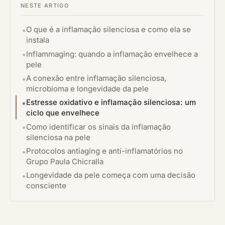
NESTE ARTIGO
O que é a inflamação silenciosa e como ela se
instala
Inflammaging: quando a inflamação envelhece a
pele
A conexão entre inflamação silenciosa,
microbioma e longevidade da pele
Estresse oxidativo e inflamação silenciosa: um
ciclo que envelhece
Como identificar os sinais da inflamação
silenciosa na pele
Protocolos antiaging e anti-inflamatórios no
Grupo Paula Chicralla
Longevidade da pele começa com uma decisão
consciente