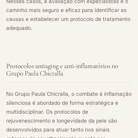
Nesses casos, a avaliação com especialistas é o
caminho mais seguro e eficaz para identificar as
causas e estabelecer um protocolo de tratamento
adequado.
Protocolos antiaging e anti-inflamatórios no
Grupo Paula Chicralla
No Grupo Paula Chicralla, o combate à inflamação
silenciosa é abordado de forma estratégica e
multidisciplinar. Os protocolos de
rejuvenescimento e longevidade da pele são
desenvolvidos para atuar tanto nos sinais