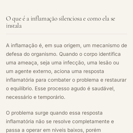
O que é a inflamação silenciosa e como ela se
instala
A inflamação é, em sua origem, um mecanismo de
defesa do organismo. Quando o corpo identifica
uma ameaça, seja uma infecção, uma lesão ou
um agente externo, aciona uma resposta
inflamatória para combater o problema e restaurar
o equilíbrio. Esse processo agudo é saudável,
necessário e temporário.
O problema surge quando essa resposta
inflamatória não se resolve completamente e
passa a operar em níveis baixos, porém