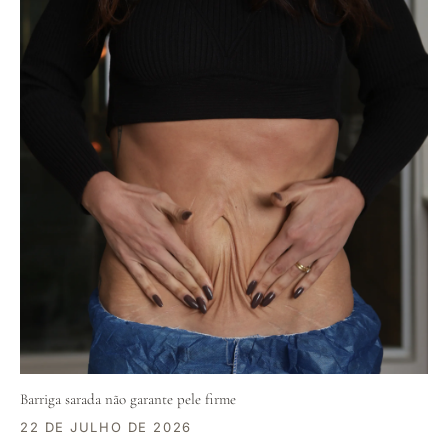
Barriga sarada não garante pele firme
22 DE JULHO DE 2026