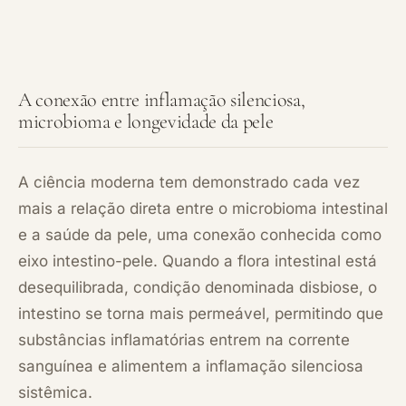
A conexão entre inflamação silenciosa,
microbioma e longevidade da pele
A ciência moderna tem demonstrado cada vez
mais a relação direta entre o microbioma intestinal
e a saúde da pele, uma conexão conhecida como
eixo intestino-pele. Quando a flora intestinal está
desequilibrada, condição denominada disbiose, o
intestino se torna mais permeável, permitindo que
substâncias inflamatórias entrem na corrente
sanguínea e alimentem a inflamação silenciosa
sistêmica.