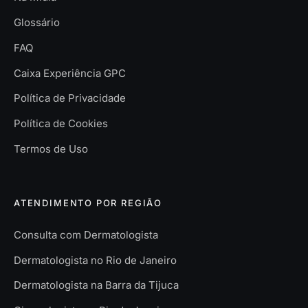
Glossário
FAQ
Caixa Experiência GPC
Política de Privacidade
Política de Cookies
Termos de Uso
ATENDIMENTO POR REGIÃO
Consulta com Dermatologista
Dermatologista no Rio de Janeiro
Dermatologista na Barra da Tijuca