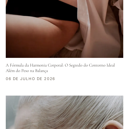
A Fórmula da Harmonia Corporal: O Segredo do Contorno Ideal
Além do Peso na Balança
06 DE JULHO DE 2026