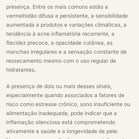
presença. Entre os mais comuns estão a
vermelhidão difusa e persistente, a sensibilidade
aumentada a produtos e variações climáticas, a
tendência à acne inflamatória recorrente, a
flacidez precoce, a opacidade cutânea, as
manchas irregulares e a sensação constante de
ressecamento mesmo com o uso regular de
hidratantes.
A presença de dois ou mais desses sinais,
especialmente quando associados a fatores de
risco como estresse crônico, sono insuficiente ou
alimentação inadequada, pode indicar que a
inflamação silenciosa está comprometendo
ativamente a saúde e a longevidade da pele.