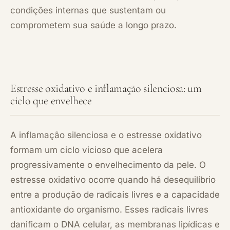
condições internas que sustentam ou
comprometem sua saúde a longo prazo.
Estresse oxidativo e inflamação silenciosa: um
ciclo que envelhece
A inflamação silenciosa e o estresse oxidativo
formam um ciclo vicioso que acelera
progressivamente o envelhecimento da pele. O
estresse oxidativo ocorre quando há desequilíbrio
entre a produção de radicais livres e a capacidade
antioxidante do organismo. Esses radicais livres
danificam o DNA celular, as membranas lipídicas e