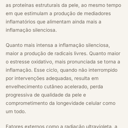
as proteínas estruturais da pele, ao mesmo tempo
em que estimulam a produção de mediadores
inflamatórios que alimentam ainda mais a
inflamação silenciosa.
Quanto mais intensa a inflamação silenciosa,
maior a produção de radicais livres. Quanto maior
o estresse oxidativo, mais pronunciada se torna a
inflamação. Esse ciclo, quando não interrompido
por intervenções adequadas, resulta em
envelhecimento cutâneo acelerado, perda
progressiva de qualidade da pele e
comprometimento da longevidade celular como
um todo.
Fatores externos como a radiação ultravioleta, a