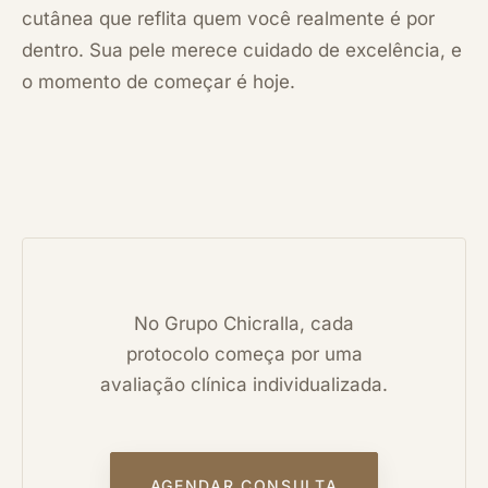
cutânea que reflita quem você realmente é por
dentro. Sua pele merece cuidado de excelência, e
o momento de começar é hoje.
No Grupo Chicralla, cada
protocolo começa por uma
avaliação clínica individualizada.
AGENDAR CONSULTA