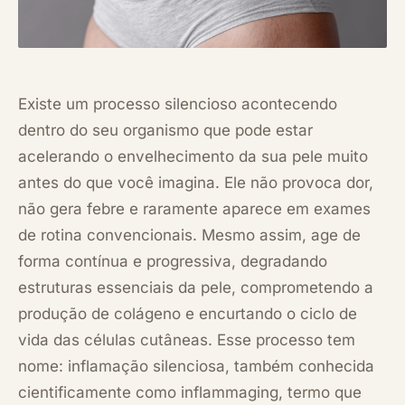
Existe um processo silencioso acontecendo
dentro do seu organismo que pode estar
acelerando o envelhecimento da sua pele muito
antes do que você imagina. Ele não provoca dor,
não gera febre e raramente aparece em exames
de rotina convencionais. Mesmo assim, age de
forma contínua e progressiva, degradando
estruturas essenciais da pele, comprometendo a
produção de colágeno e encurtando o ciclo de
vida das células cutâneas. Esse processo tem
nome: inflamação silenciosa, também conhecida
cientificamente como inflammaging, termo que