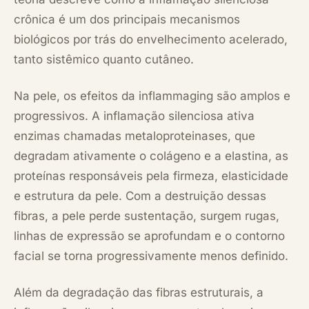
crônica é um dos principais mecanismos
biológicos por trás do envelhecimento acelerado,
tanto sistêmico quanto cutâneo.
Na pele, os efeitos da inflammaging são amplos e
progressivos. A inflamação silenciosa ativa
enzimas chamadas metaloproteinases, que
degradam ativamente o colágeno e a elastina, as
proteínas responsáveis pela firmeza, elasticidade
e estrutura da pele. Com a destruição dessas
fibras, a pele perde sustentação, surgem rugas,
linhas de expressão se aprofundam e o contorno
facial se torna progressivamente menos definido.
Além da degradação das fibras estruturais, a