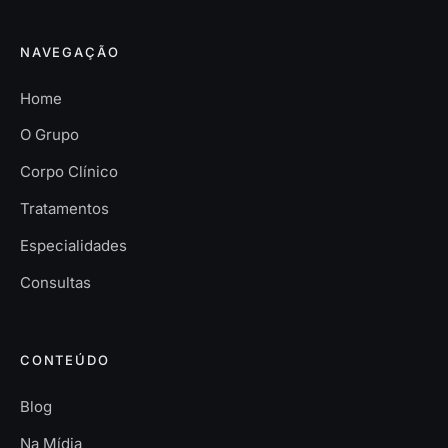
NAVEGAÇÃO
Home
O Grupo
Corpo Clínico
Tratamentos
Especialidades
Consultas
CONTEÚDO
Blog
Na Mídia