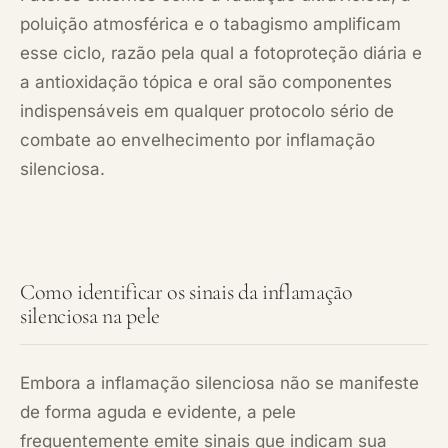
poluição atmosférica e o tabagismo amplificam
esse ciclo, razão pela qual a fotoproteção diária e
a antioxidação tópica e oral são componentes
indispensáveis em qualquer protocolo sério de
combate ao envelhecimento por inflamação
silenciosa.
Como identificar os sinais da inflamação
silenciosa na pele
Embora a inflamação silenciosa não se manifeste
de forma aguda e evidente, a pele
frequentemente emite sinais que indicam sua