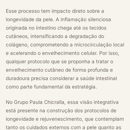
Esse processo tem impacto direto sobre a
longevidade da pele. A inflamação silenciosa
originada no intestino chega até os tecidos
cutâneos, intensificando a degradação do
colágeno, comprometendo a microcirculação local
e acelerando o envelhecimento celular. Por isso,
qualquer protocolo que se proponha a tratar o
envelhecimento cutâneo de forma profunda e
duradoura precisa considerar a saúde intestinal
como parte fundamental da estratégia.
No Grupo Paula Chicralla, essa visão integrativa
está presente na construção dos protocolos de
longevidade e rejuvenescimento, que contemplam
tanto os cuidados externos com a pele quanto as