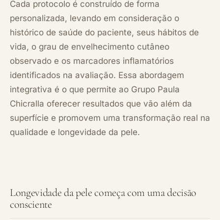
Cada protocolo é construído de forma
personalizada, levando em consideração o
histórico de saúde do paciente, seus hábitos de
vida, o grau de envelhecimento cutâneo
observado e os marcadores inflamatórios
identificados na avaliação. Essa abordagem
integrativa é o que permite ao Grupo Paula
Chicralla oferecer resultados que vão além da
superfície e promovem uma transformação real na
qualidade e longevidade da pele.
Longevidade da pele começa com uma decisão
consciente