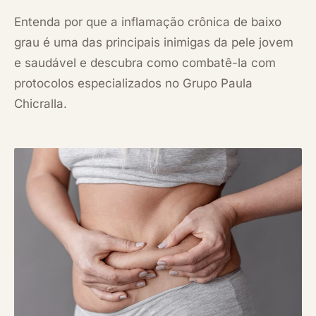
Entenda por que a inflamação crônica de baixo
grau é uma das principais inimigas da pele jovem
e saudável e descubra como combatê-la com
protocolos especializados no Grupo Paula
Chicralla.