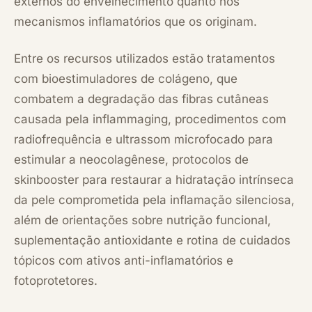
externos do envelhecimento quanto nos
mecanismos inflamatórios que os originam.
Entre os recursos utilizados estão tratamentos
com bioestimuladores de colágeno, que
combatem a degradação das fibras cutâneas
causada pela inflammaging, procedimentos com
radiofrequência e ultrassom microfocado para
estimular a neocolagênese, protocolos de
skinbooster para restaurar a hidratação intrínseca
da pele comprometida pela inflamação silenciosa,
além de orientações sobre nutrição funcional,
suplementação antioxidante e rotina de cuidados
tópicos com ativos anti-inflamatórios e
fotoprotetores.