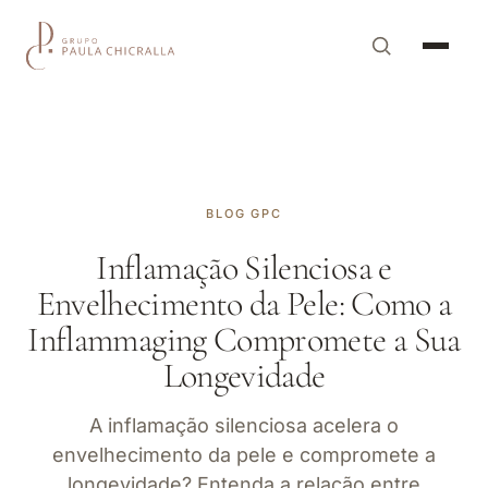
BLOG GPC
Inflamação Silenciosa e
Envelhecimento da Pele: Como a
Inflammaging Compromete a Sua
Longevidade
A inflamação silenciosa acelera o
envelhecimento da pele e compromete a
longevidade? Entenda a relação entre