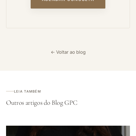
← Voltar ao blog
LEIA TAMBÉM
Outros artigos do Blog GPC