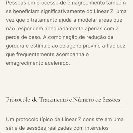
Pessoas em processo de emagrecimento também
se beneficiam significativamente do Linear Z, uma
vez que o tratamento ajuda a modelar áreas que
não respondem adequadamente apenas com a
perda de peso. A combinação de redução de
gordura e estímulo ao colágeno previne a flacidez
que frequentemente acompanha o
emagrecimento acelerado.
Protocolo de Tratamento e Número de Sessões
Um protocolo típico de Linear Z consiste em uma
série de sessões realizadas com intervalos