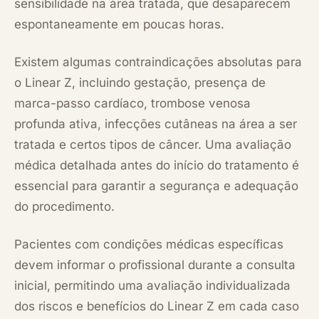
sensibilidade na área tratada, que desaparecem
espontaneamente em poucas horas.
Existem algumas contraindicações absolutas para
o Linear Z, incluindo gestação, presença de
marca-passo cardíaco, trombose venosa
profunda ativa, infecções cutâneas na área a ser
tratada e certos tipos de câncer. Uma avaliação
médica detalhada antes do início do tratamento é
essencial para garantir a segurança e adequação
do procedimento.
Pacientes com condições médicas específicas
devem informar o profissional durante a consulta
inicial, permitindo uma avaliação individualizada
dos riscos e benefícios do Linear Z em cada caso