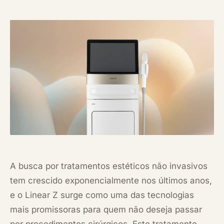
A busca por tratamentos estéticos não invasivos
tem crescido exponencialmente nos últimos anos,
e o Linear Z surge como uma das tecnologias
mais promissoras para quem não deseja passar
por procedimentos cirúrgicos. Este tratamento