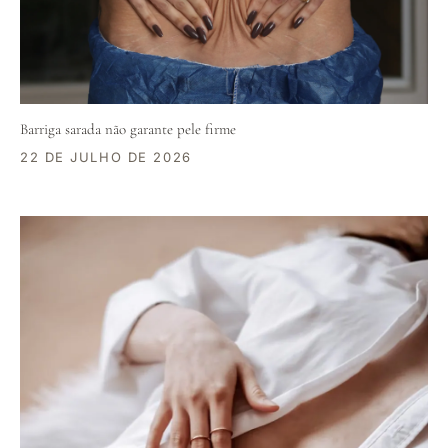
Barriga sarada não garante pele firme
22 DE JULHO DE 2026