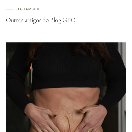
LEIA TAMBÉM
Outros artigos do Blog GPC