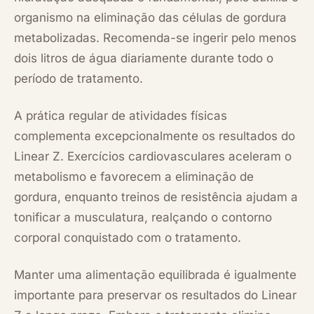
organismo na eliminação das células de gordura
metabolizadas. Recomenda-se ingerir pelo menos
dois litros de água diariamente durante todo o
período de tratamento.
A prática regular de atividades físicas
complementa excepcionalmente os resultados do
Linear Z. Exercícios cardiovasculares aceleram o
metabolismo e favorecem a eliminação de
gordura, enquanto treinos de resistência ajudam a
tonificar a musculatura, realçando o contorno
corporal conquistado com o tratamento.
Manter uma alimentação equilibrada é igualmente
importante para preservar os resultados do Linear