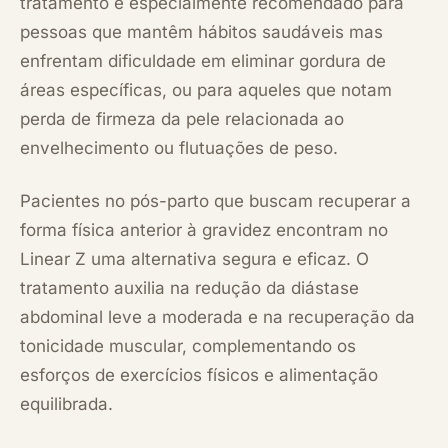
tratamento é especialmente recomendado para
pessoas que mantêm hábitos saudáveis mas
enfrentam dificuldade em eliminar gordura de
áreas específicas, ou para aqueles que notam
perda de firmeza da pele relacionada ao
envelhecimento ou flutuações de peso.
Pacientes no pós-parto que buscam recuperar a
forma física anterior à gravidez encontram no
Linear Z uma alternativa segura e eficaz. O
tratamento auxilia na redução da diástase
abdominal leve a moderada e na recuperação da
tonicidade muscular, complementando os
esforços de exercícios físicos e alimentação
equilibrada.