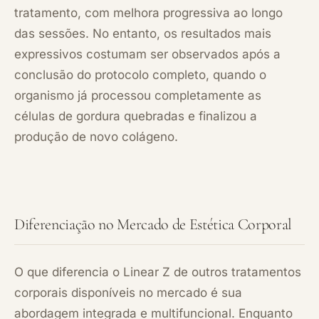
tratamento, com melhora progressiva ao longo
das sessões. No entanto, os resultados mais
expressivos costumam ser observados após a
conclusão do protocolo completo, quando o
organismo já processou completamente as
células de gordura quebradas e finalizou a
produção de novo colágeno.
Diferenciação no Mercado de Estética Corporal
O que diferencia o Linear Z de outros tratamentos
corporais disponíveis no mercado é sua
abordagem integrada e multifuncional. Enquanto