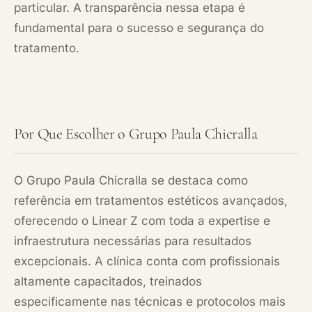
particular. A transparência nessa etapa é
fundamental para o sucesso e segurança do
tratamento.
Por Que Escolher o Grupo Paula Chicralla
O Grupo Paula Chicralla se destaca como
referência em tratamentos estéticos avançados,
oferecendo o Linear Z com toda a expertise e
infraestrutura necessárias para resultados
excepcionais. A clínica conta com profissionais
altamente capacitados, treinados
especificamente nas técnicas e protocolos mais