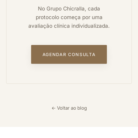
No Grupo Chicralla, cada
protocolo começa por uma
avaliação clínica individualizada.
AGENDAR CONSULTA
← Voltar ao blog