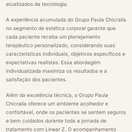
atualizados da tecnologia.
A experiência acumulada do Grupo Paula Chicralla
no segmento de estética corporal garante que
cada paciente receba um planejamento
terapêutico personalizado, considerando suas
características individuais, objetivos específicos e
expectativas realistas. Essa abordagem
individualizada maximiza os resultados e a
satisfação dos pacientes.
Além da excelência técnica, o Grupo Paula
Chicralla oferece um ambiente acolhedor e
confortável, onde os pacientes se sentem seguros
e bem cuidados durante toda a jornada de
tratamento com Linear Z. O acompanhamento