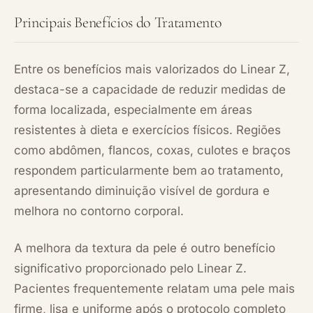
Principais Benefícios do Tratamento
Entre os benefícios mais valorizados do Linear Z,
destaca-se a capacidade de reduzir medidas de
forma localizada, especialmente em áreas
resistentes à dieta e exercícios físicos. Regiões
como abdômen, flancos, coxas, culotes e braços
respondem particularmente bem ao tratamento,
apresentando diminuição visível de gordura e
melhora no contorno corporal.
A melhora da textura da pele é outro benefício
significativo proporcionado pelo Linear Z.
Pacientes frequentemente relatam uma pele mais
firme, lisa e uniforme após o protocolo completo