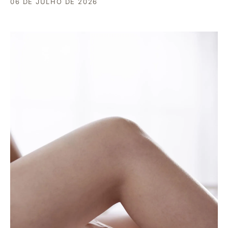
06 DE JULHO DE 2026