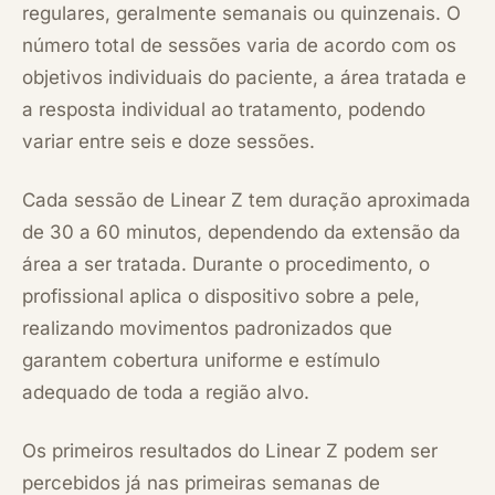
regulares, geralmente semanais ou quinzenais. O
número total de sessões varia de acordo com os
objetivos individuais do paciente, a área tratada e
a resposta individual ao tratamento, podendo
variar entre seis e doze sessões.
Cada sessão de Linear Z tem duração aproximada
de 30 a 60 minutos, dependendo da extensão da
área a ser tratada. Durante o procedimento, o
profissional aplica o dispositivo sobre a pele,
realizando movimentos padronizados que
garantem cobertura uniforme e estímulo
adequado de toda a região alvo.
Os primeiros resultados do Linear Z podem ser
percebidos já nas primeiras semanas de