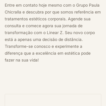
Entre em contato hoje mesmo com o Grupo Paula
Chicralla e descubra por que somos referência em
tratamentos estéticos corporais. Agende sua
consulta e comece agora sua jornada de
transformação com o Linear Z. Seu novo corpo
está a apenas uma decisão de distância.
Transforme-se conosco e experimente a
diferença que a excelência em estética pode
fazer na sua vida!