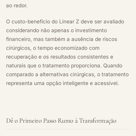
ao redor.
O custo-benefício do Linear Z deve ser avaliado
considerando não apenas o investimento
financeiro, mas também a ausência de riscos
cirúrgicos, o tempo economizado com
recuperação e os resultados consistentes e
naturais que o tratamento proporciona. Quando
comparado a alternativas cirúrgicas, o tratamento
representa uma opção inteligente e acessível.
Dê o Primeiro Passo Rumo à Transformação