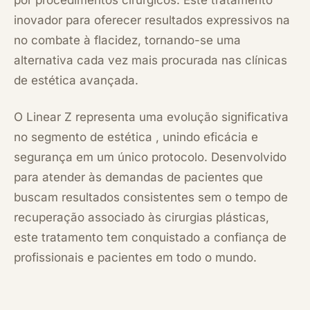
inovador para oferecer resultados expressivos na
no combate à flacidez, tornando-se uma
alternativa cada vez mais procurada nas clínicas
de estética avançada.
O Linear Z representa uma evolução significativa
no segmento de estética , unindo eficácia e
segurança em um único protocolo. Desenvolvido
para atender às demandas de pacientes que
buscam resultados consistentes sem o tempo de
recuperação associado às cirurgias plásticas,
este tratamento tem conquistado a confiança de
profissionais e pacientes em todo o mundo.