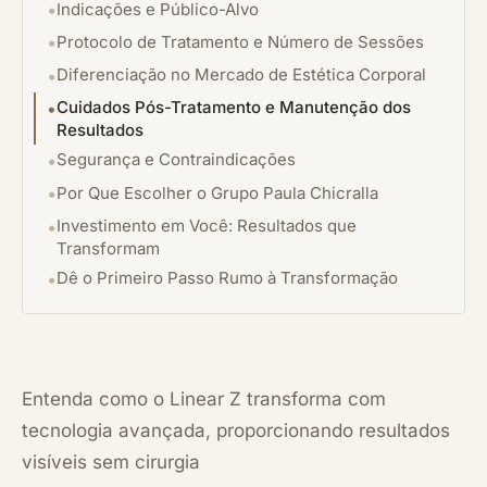
Indicações e Público-Alvo
Protocolo de Tratamento e Número de Sessões
Diferenciação no Mercado de Estética Corporal
Cuidados Pós-Tratamento e Manutenção dos
Resultados
Segurança e Contraindicações
Por Que Escolher o Grupo Paula Chicralla
Investimento em Você: Resultados que
Transformam
Dê o Primeiro Passo Rumo à Transformação
Entenda como o Linear Z transforma com
tecnologia avançada, proporcionando resultados
visíveis sem cirurgia