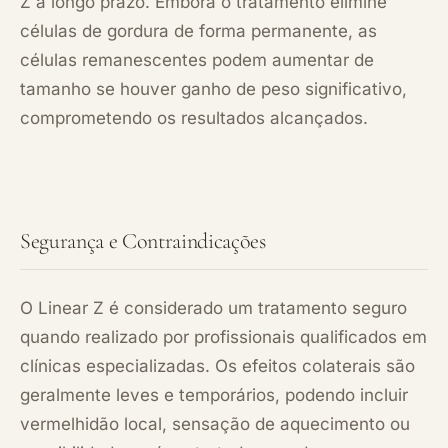
Z a longo prazo. Embora o tratamento elimine
células de gordura de forma permanente, as
células remanescentes podem aumentar de
tamanho se houver ganho de peso significativo,
comprometendo os resultados alcançados.
Segurança e Contraindicações
O Linear Z é considerado um tratamento seguro
quando realizado por profissionais qualificados em
clínicas especializadas. Os efeitos colaterais são
geralmente leves e temporários, podendo incluir
vermelhidão local, sensação de aquecimento ou