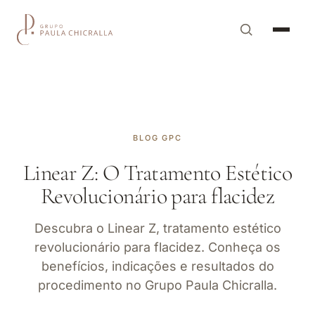
BLOG GPC
Linear Z: O Tratamento Estético
Revolucionário para flacidez
Descubra o Linear Z, tratamento estético
revolucionário para flacidez. Conheça os
benefícios, indicações e resultados do
procedimento no Grupo Paula Chicralla.