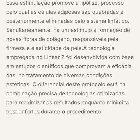
Essa estimulação promove a lipólise, processo
pelo qual as células adiposas são quebradas e
posteriormente eliminadas pelo sistema linfático.
Simultaneamente, há um estímulo à formação de
novas fibras de colágeno, responsáveis pela
firmeza e elasticidade da pele.A tecnologia
empregada no Linear Z foi desenvolvida com base
em estudos científicos que comprovam a eficácia
das no tratamento de diversas condições
estéticas. O diferencial deste protocolo está na
combinação precisa de tecnologias otimizadas
para maximizar os resultados enquanto minimiza
desconfortos durante o procedimento.