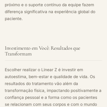
próximo e o suporte contínuo da equipe fazem
diferença significativa na experiência global do
paciente.
Investimento em Você: Resultados que
Transformam
Escolher realizar o Linear Z é investir em
autoestima, bem-estar e qualidade de vida. Os
resultados do tratamento vão além da
transformação física, impactando positivamente a
confiança pessoal e a forma como os pacientes
se relacionam com seus corpos e com o mundo