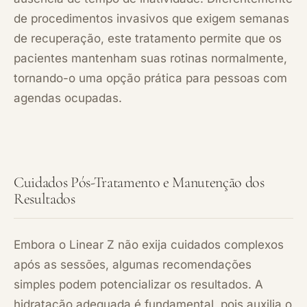
de procedimentos invasivos que exigem semanas
de recuperação, este tratamento permite que os
pacientes mantenham suas rotinas normalmente,
tornando-o uma opção prática para pessoas com
agendas ocupadas.
Cuidados Pós-Tratamento e Manutenção dos
Resultados
Embora o Linear Z não exija cuidados complexos
após as sessões, algumas recomendações
simples podem potencializar os resultados. A
hidratação adequada é fundamental, pois auxilia o