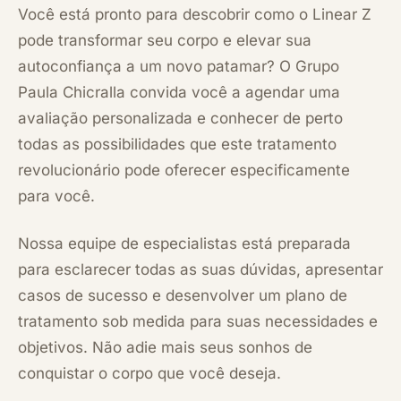
Você está pronto para descobrir como o Linear Z
pode transformar seu corpo e elevar sua
autoconfiança a um novo patamar? O Grupo
Paula Chicralla convida você a agendar uma
avaliação personalizada e conhecer de perto
todas as possibilidades que este tratamento
revolucionário pode oferecer especificamente
para você.
Nossa equipe de especialistas está preparada
para esclarecer todas as suas dúvidas, apresentar
casos de sucesso e desenvolver um plano de
tratamento sob medida para suas necessidades e
objetivos. Não adie mais seus sonhos de
conquistar o corpo que você deseja.