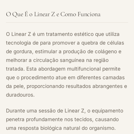
O Que É o Linear Z e Como Funciona
O Linear Z é um tratamento estético que utiliza
tecnologia de para promover a quebra de células
de gordura, estimular a produção de colágeno e
melhorar a circulação sanguínea na região
tratada. Esta abordagem multifuncional permite
que o procedimento atue em diferentes camadas
da pele, proporcionando resultados abrangentes e
duradouros.
Durante uma sessão de Linear Z, o equipamento
penetra profundamente nos tecidos, causando
uma resposta biológica natural do organismo.