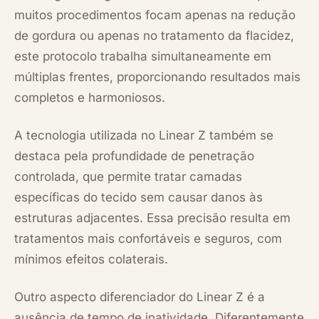
muitos procedimentos focam apenas na redução
de gordura ou apenas no tratamento da flacidez,
este protocolo trabalha simultaneamente em
múltiplas frentes, proporcionando resultados mais
completos e harmoniosos.
A tecnologia utilizada no Linear Z também se
destaca pela profundidade de penetração
controlada, que permite tratar camadas
específicas do tecido sem causar danos às
estruturas adjacentes. Essa precisão resulta em
tratamentos mais confortáveis e seguros, com
mínimos efeitos colaterais.
Outro aspecto diferenciador do Linear Z é a
ausência de tempo de inatividade. Diferentemente