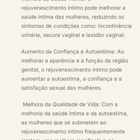
rejuvenescimento íntimo pode melhorar a
saúde íntima das mulheres, reduzindo os
sintomas de condições como: incontinência
urinária, secura vaginal e laxidão vaginal.
Aumento da Confiança e Autoestima: Ao
melhorar a aparência e a função da região
genital, o rejuvenescimento íntimo pode
aumentar a autoestima, a confiança e a
satisfação sexual das mulheres.
Melhora da Qualidade de Vida: Com a
melhoria da saúde íntima e da autoestima,
as mulheres que se submetem ao
rejuvenescimento íntimo frequentemente