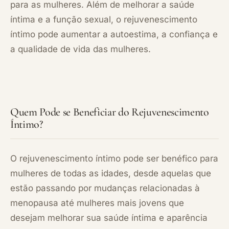
para as mulheres. Além de melhorar a saúde
íntima e a função sexual, o rejuvenescimento
íntimo pode aumentar a autoestima, a confiança e
a qualidade de vida das mulheres.
Quem Pode se Beneficiar do Rejuvenescimento
Íntimo?
O rejuvenescimento íntimo pode ser benéfico para
mulheres de todas as idades, desde aquelas que
estão passando por mudanças relacionadas à
menopausa até mulheres mais jovens que
desejam melhorar sua saúde íntima e aparência