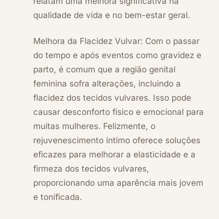
relatam uma melhora significativa na
qualidade de vida e no bem-estar geral.
Melhora da Flacidez Vulvar: Com o passar
do tempo e após eventos como gravidez e
parto, é comum que a região genital
feminina sofra alterações, incluindo a
flacidez dos tecidos vulvares. Isso pode
causar desconforto físico e emocional para
muitas mulheres. Felizmente, o
rejuvenescimento íntimo oferece soluções
eficazes para melhorar a elasticidade e a
firmeza dos tecidos vulvares,
proporcionando uma aparência mais jovem
e tonificada.