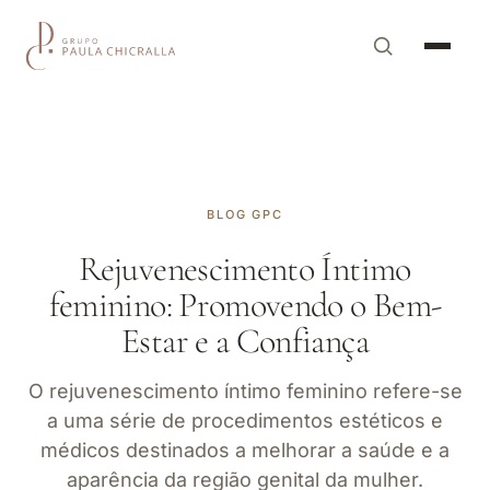
BLOG GPC
Rejuvenescimento Íntimo
feminino: Promovendo o Bem-
Estar e a Confiança
O rejuvenescimento íntimo feminino refere-se
a uma série de procedimentos estéticos e
médicos destinados a melhorar a saúde e a
aparência da região genital da mulher.