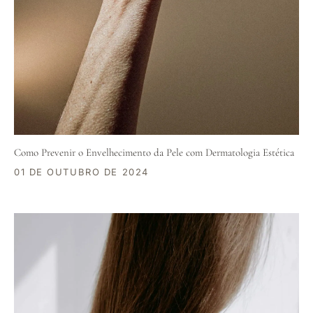
Como Prevenir o Envelhecimento da Pele com Dermatologia Estética
01 DE OUTUBRO DE 2024