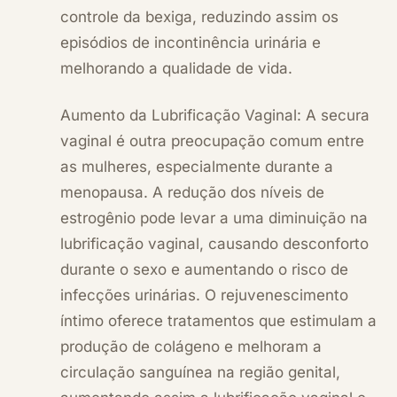
controle da bexiga, reduzindo assim os
episódios de incontinência urinária e
melhorando a qualidade de vida.
Aumento da Lubrificação Vaginal: A secura
vaginal é outra preocupação comum entre
as mulheres, especialmente durante a
menopausa. A redução dos níveis de
estrogênio pode levar a uma diminuição na
lubrificação vaginal, causando desconforto
durante o sexo e aumentando o risco de
infecções urinárias. O rejuvenescimento
íntimo oferece tratamentos que estimulam a
produção de colágeno e melhoram a
circulação sanguínea na região genital,