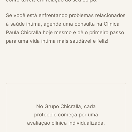
Se você está enfrentando problemas relacionados
à saúde íntima, agende uma consulta na Clínica
Paula Chicralla hoje mesmo e dê o primeiro passo
para uma vida íntima mais saudável e feliz!
No Grupo Chicralla, cada
protocolo começa por uma
avaliação clínica individualizada.