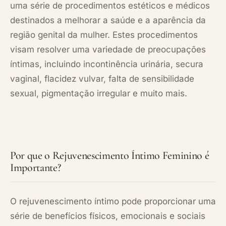
uma série de
procedimentos estéticos e médicos
destinados a melhorar a saúde e a aparência da
região genital da mulher. Estes procedimentos
visam resolver uma variedade de preocupações
íntimas, incluindo incontinência urinária, secura
vaginal, flacidez vulvar, falta de sensibilidade
sexual, pigmentação irregular e muito mais.
Por que o Rejuvenescimento Íntimo Feminino é
Importante?
O rejuvenescimento íntimo pode proporcionar uma
série de benefícios físicos, emocionais e sociais