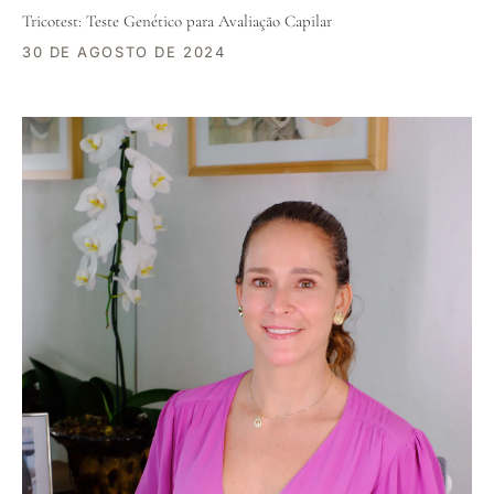
Tricotest: Teste Genético para Avaliação Capilar
30 DE AGOSTO DE 2024