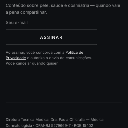
Conteúdo sobre pele, saúde e cosmiatria — quando vale
a pena compartilhar.
ASSINAR
Ao assinar, você concorda com a
Política de
Privacidade
e autoriza o envio de comunicações.
Pode cancelar quando quiser.
Diretora Técnica Médica: Dra. Paula Chicralla — Médica
Dermatologista · CRM-RJ 5279669-7 · RQE 15402