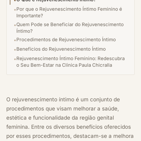
Por que o Rejuvenescimento Íntimo Feminino é
Importante?
Quem Pode se Beneficiar do Rejuvenescimento
Íntimo?
Procedimentos de Rejuvenescimento Íntimo
Benefícios do Rejuvenescimento Íntimo
Rejuvenescimento Íntimo Feminino: Redescubra
o Seu Bem-Estar na Clínica Paula Chicralla
O rejuvenescimento íntimo é um conjunto de
procedimentos que visam melhorar a saúde,
estética e funcionalidade da região genital
feminina. Entre os diversos benefícios oferecidos
por esses procedimentos, destacam-se a melhora