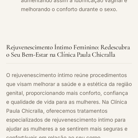
aumentando assim a lubrificação vaginal e
melhorando o conforto durante o sexo.
Rejuvenescimento Íntimo Feminino: Redescubra
o Seu Bem-Estar na Clínica Paula Chicralla
O rejuvenescimento íntimo reúne procedimentos
que visam melhorar a saúde e a estética da região
genital, proporcionando mais conforto, confiança
e qualidade de vida para as mulheres. Na Clínica
Paula Chicralla, oferecemos tratamentos
especializados de rejuvenescimento íntimo para
ajudar as mulheres a se sentirem mais seguras e
confortáveis em relação ao seu corpo.