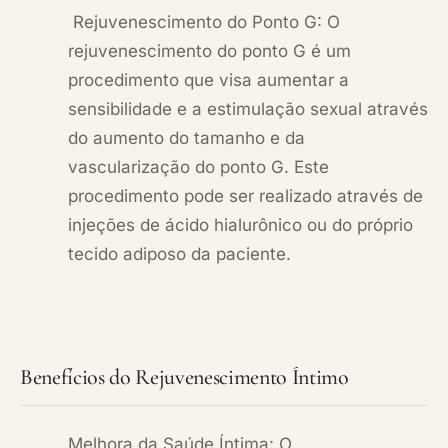
Rejuvenescimento do Ponto G: O
rejuvenescimento do ponto G é um
procedimento que visa aumentar a
sensibilidade e a estimulação sexual através
do aumento do tamanho e da
vascularização do ponto G. Este
procedimento pode ser realizado através de
injeções de ácido hialurônico ou do próprio
tecido adiposo da paciente.
Benefícios do Rejuvenescimento Íntimo
Melhora da Saúde Íntima: O