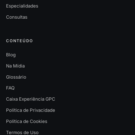
Especialidades
Consultas
CONTEÚDO
Blog
Na Mídia
Glossário
FAQ
Caixa Experiência GPC
Política de Privacidade
Política de Cookies
Termos de Uso