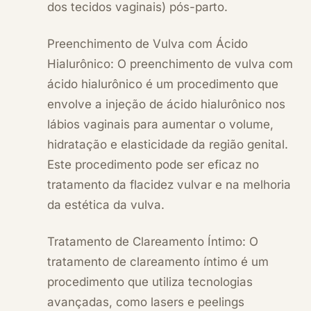
dos tecidos vaginais) pós-parto.
Preenchimento de Vulva com Ácido
Hialurônico: O preenchimento de vulva com
ácido hialurônico é um procedimento que
envolve a injeção de ácido hialurônico nos
lábios vaginais para aumentar o volume,
hidratação e elasticidade da região genital.
Este procedimento pode ser eficaz no
tratamento da flacidez vulvar e na melhoria
da estética da vulva.
Tratamento de Clareamento Íntimo: O
tratamento de clareamento íntimo é um
procedimento que utiliza tecnologias
avançadas, como lasers e peelings