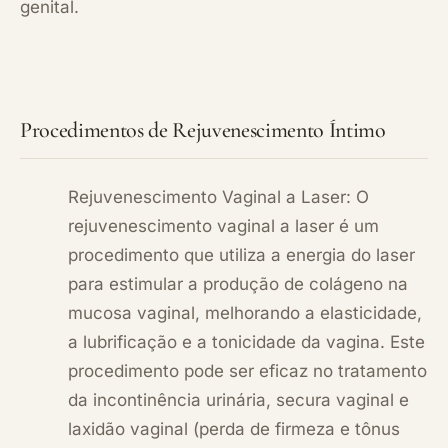
genital.
Procedimentos de Rejuvenescimento Íntimo
Rejuvenescimento Vaginal a Laser: O
rejuvenescimento vaginal a laser é um
procedimento que utiliza a energia do laser
para estimular a produção de colágeno na
mucosa vaginal, melhorando a elasticidade,
a lubrificação e a tonicidade da vagina. Este
procedimento pode ser eficaz no tratamento
da incontinência urinária, secura vaginal e
laxidão vaginal (perda de firmeza e tônus