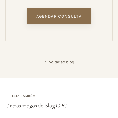
AGENDAR CONSULTA
← Voltar ao blog
LEIA TAMBÉM
Outros artigos do Blog GPC