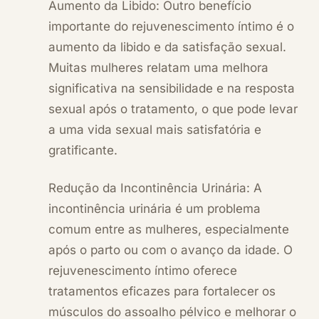
Aumento da Libido: Outro benefício
importante do rejuvenescimento íntimo é o
aumento da libido e da satisfação sexual.
Muitas mulheres relatam uma melhora
significativa na sensibilidade e na resposta
sexual após o tratamento, o que pode levar
a uma vida sexual mais satisfatória e
gratificante.
Redução da Incontinência Urinária: A
incontinência urinária é um problema
comum entre as mulheres, especialmente
após o parto ou com o avanço da idade. O
rejuvenescimento íntimo oferece
tratamentos eficazes para fortalecer os
músculos do assoalho pélvico e melhorar o