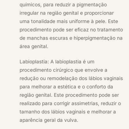
químicos, para reduzir a pigmentação
irregular na região genital e proporcionar
uma tonalidade mais uniforme à pele. Este
procedimento pode ser eficaz no tratamento
de manchas escuras e hiperpigmentação na
área genital.
Labioplastia: A labioplastia é um
procedimento cirúrgico que envolve a
redução ou remodelação dos lábios vaginais
para melhorar a estética e o conforto da
região genital. Este procedimento pode ser
realizado para corrigir assimetrias, reduzir o
tamanho dos lábios vaginais e melhorar a
aparência geral da vulva.