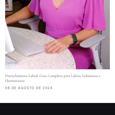
Preenchimento Labial: Guia Completo para Lábios Volumosos e
Harmoniosos
08 DE AGOSTO DE 2024