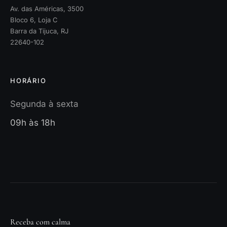
Av. das Américas, 3500
Bloco 6, Loja C
Barra da Tijuca, RJ
22640-102
HORÁRIO
Segunda à sexta
09h às 18h
Receba com calma