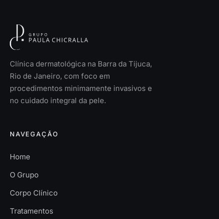
Clínica dermatológica na Barra da Tijuca,
Rio de Janeiro, com foco em
procedimentos minimamente invasivos e
no cuidado integral da pele.
NAVEGAÇÃO
Home
O Grupo
Corpo Clínico
Tratamentos