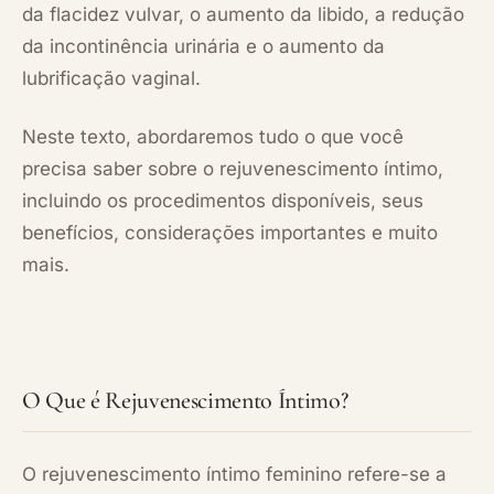
da flacidez vulvar, o aumento da libido, a redução
da incontinência urinária e o aumento da
lubrificação vaginal.
Neste texto, abordaremos tudo o que você
precisa saber sobre o rejuvenescimento íntimo,
incluindo os procedimentos disponíveis, seus
benefícios, considerações importantes e muito
mais.
O
Que é Rejuvenescimento Íntimo?
O rejuvenescimento íntimo feminino refere-se a