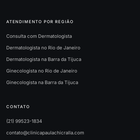
ATENDIMENTO POR REGIÃO
Consulta com Dermatologista
Dermatologista no Rio de Janeiro
Dermatologista na Barra da Tijuca
Ginecologista no Rio de Janeiro
Ginecologista na Barra da Tijuca
CONTATO
(21) 99523-1834
contato@clinicapaulachicralla.com