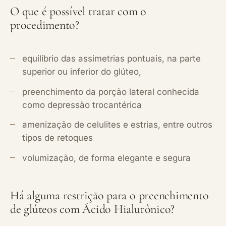
O que é possível tratar com o
procedimento?
equilíbrio das assimetrias pontuais, na parte
superior ou inferior do glúteo,
preenchimento da porção lateral conhecida
como depressão trocantérica
amenização de celulites e estrias, entre outros
tipos de retoques
volumização, de forma elegante e segura
Há alguma restrição para o preenchimento
de glúteos com Ácido Hialurônico?