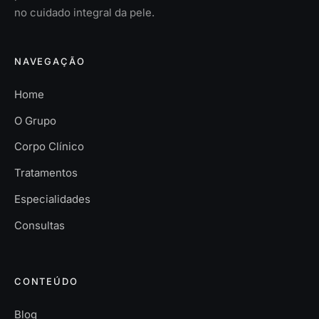
no cuidado integral da pele.
NAVEGAÇÃO
Home
O Grupo
Corpo Clínico
Tratamentos
Especialidades
Consultas
CONTEÚDO
Blog