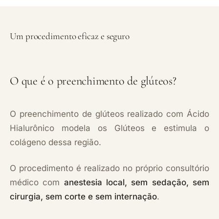
Um procedimento eficaz e seguro
O que é o preenchimento de glúteos?
O preenchimento de glúteos realizado com Ácido
Hialurônico modela os Glúteos e estimula o
colágeno dessa região.
O procedimento é realizado no próprio consultório
médico com
anestesia local, sem sedação, sem
cirurgia, sem corte e sem internação
.