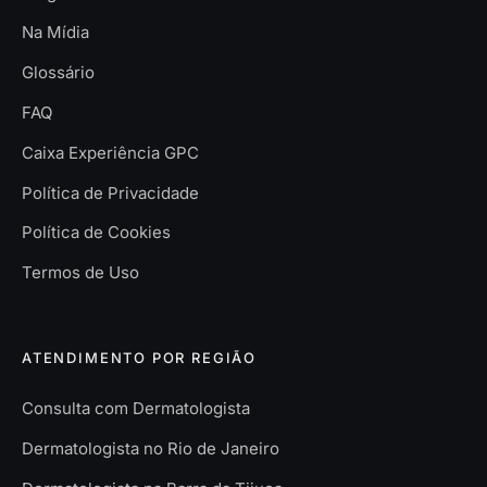
Na Mídia
Glossário
FAQ
Caixa Experiência GPC
Política de Privacidade
Política de Cookies
Termos de Uso
ATENDIMENTO POR REGIÃO
Consulta com Dermatologista
Dermatologista no Rio de Janeiro