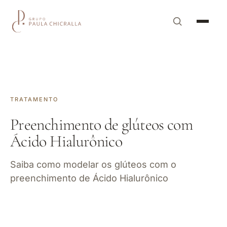
TRATAMENTO
Preenchimento de glúteos com
Ácido Hialurônico
Saiba como modelar os glúteos com o
preenchimento de Ácido Hialurônico