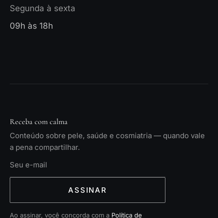
Segunda à sexta
09h às 18h
Receba com calma
Conteúdo sobre pele, saúde e cosmiatria — quando vale
a pena compartilhar.
ASSINAR
Ao assinar, você concorda com a
Política de