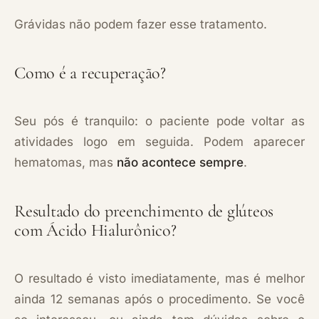
Grávidas não podem fazer esse tratamento.
Como é a recuperação?
Seu pós é tranquilo: o paciente pode voltar as
atividades logo em seguida. Podem aparecer
hematomas, mas
não acontece sempre
.
Resultado do preenchimento de glúteos
com Ácido Hialurônico?
O resultado é visto imediatamente, mas é melhor
ainda 12 semanas após o procedimento. Se você