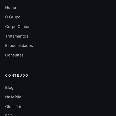
Home
O Grupo
Corpo Clínico
Tratamentos
Especialidades
Consultas
CONTEÚDO
Blog
Na Mídia
Glossário
FAQ