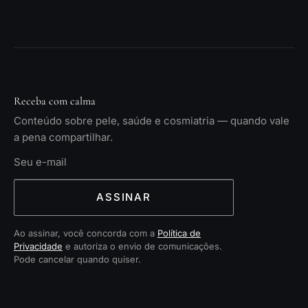
Receba com calma
Conteúdo sobre pele, saúde e cosmiatria — quando vale
a pena compartilhar.
ASSINAR
Ao assinar, você concorda com a
Política de
Privacidade
e autoriza o envio de comunicações.
Pode cancelar quando quiser.