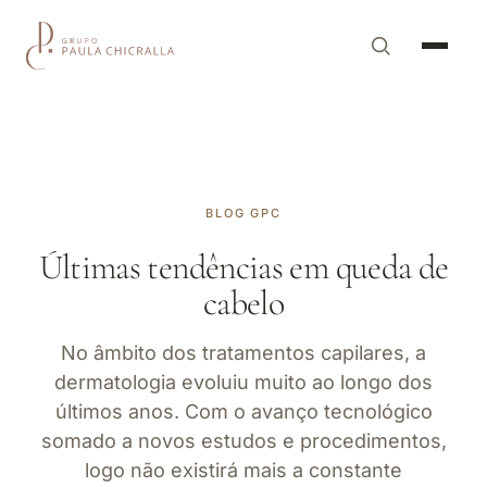
BLOG GPC
Últimas tendências em queda de
cabelo
No âmbito dos tratamentos capilares, a
dermatologia evoluiu muito ao longo dos
últimos anos. Com o avanço tecnológico
somado a novos estudos e procedimentos,
logo não existirá mais a constante