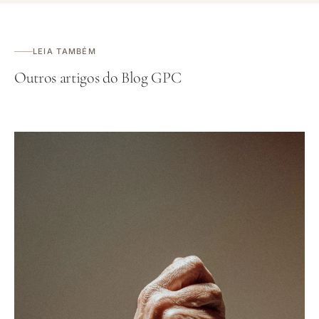
LEIA TAMBÉM
Outros artigos do Blog GPC