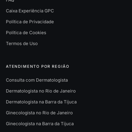
Caixa Experiência GPC
Política de Privacidade
Política de Cookies
Termos de Uso
ATENDIMENTO POR REGIÃO
Consulta com Dermatologista
Dermatologista no Rio de Janeiro
Dermatologista na Barra da Tijuca
Ginecologista no Rio de Janeiro
Ginecologista na Barra da Tijuca