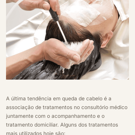
A última tendência em queda de cabelo é a
associação de tratamentos no consultório médico
juntamente com o acompanhamento e o
tratamento domiciliar. Alguns dos tratamentos
mais utilizados hoje são: