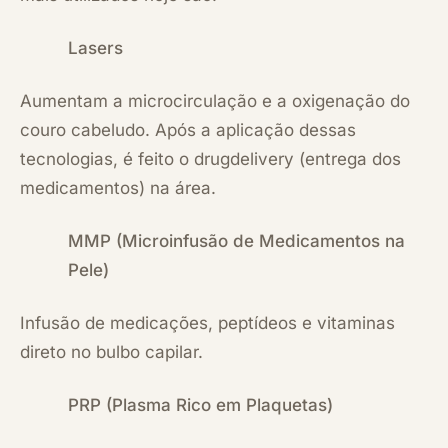
Lasers
Aumentam a microcirculação e a oxigenação do
couro cabeludo. Após a aplicação dessas
tecnologias, é feito o drugdelivery (entrega dos
medicamentos) na área.
MMP (Microinfusão de Medicamentos na
Pele)
Infusão de medicações, peptídeos e vitaminas
direto no bulbo capilar.
PRP (Plasma Rico em Plaquetas)