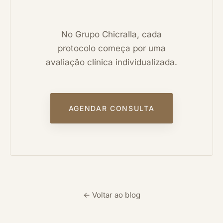
No Grupo Chicralla, cada
protocolo começa por uma
avaliação clínica individualizada.
AGENDAR CONSULTA
← Voltar ao blog