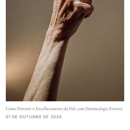
Como Prevenir o Envelhecimento da Pele com Dermatologia Estética
01 DE OUTUBRO DE 2024