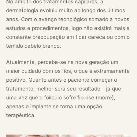
No âmbito dos tratamentos capilares, a
dermatologia evoluiu muito ao longo dos últimos
anos. Com o avanço tecnológico somado a novos
estudos e procedimentos, logo não existirá mais a
constante preocupação em ficar careca ou com o
temido cabelo branco.
Atualmente, percebe-se na nova geração um
maior cuidado com os fios, o que é extremamente
positivo. Quanto antes o paciente começar o
tratamento, melhor será seu resultado – já que
uma vez que o folículo sofre fibrose (morre),
apenas o implante se torna uma opção
terapêutica.