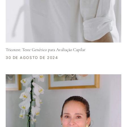
Tricotest: Teste Genético para Avaliação Capilar
30 DE AGOSTO DE 2024