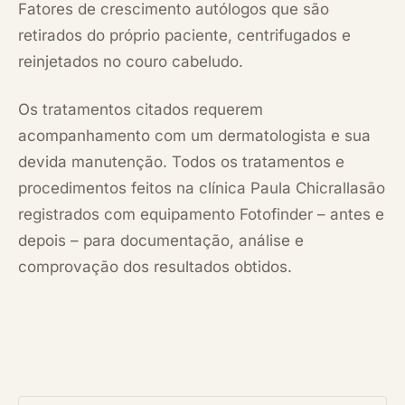
Fatores de crescimento autólogos que são
retirados do próprio paciente, centrifugados e
reinjetados no couro cabeludo.
Os tratamentos citados requerem
acompanhamento com um dermatologista e sua
devida manutenção. Todos os tratamentos e
procedimentos feitos na clínica
Paula Chicralla
são
registrados com equipamento Fotofinder – antes e
depois – para documentação, análise e
comprovação dos resultados obtidos.