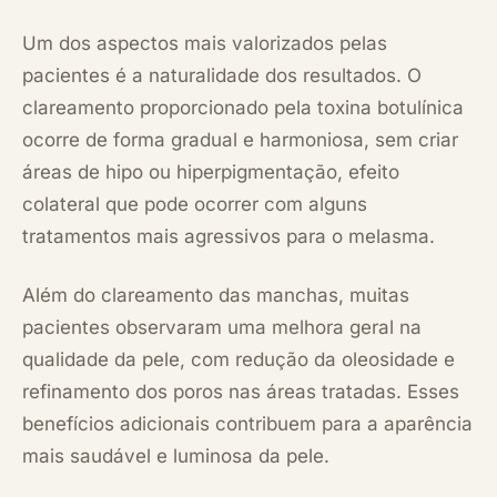
Um dos aspectos mais valorizados pelas
pacientes é a naturalidade dos resultados. O
clareamento proporcionado pela toxina botulínica
ocorre de forma gradual e harmoniosa, sem criar
áreas de hipo ou hiperpigmentação, efeito
colateral que pode ocorrer com alguns
tratamentos mais agressivos para o melasma.
Além do clareamento das manchas, muitas
pacientes observaram uma melhora geral na
qualidade da pele, com redução da oleosidade e
refinamento dos poros nas áreas tratadas. Esses
benefícios adicionais contribuem para a aparência
mais saudável e luminosa da pele.