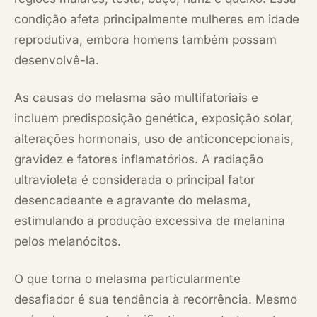
condição afeta principalmente mulheres em idade
reprodutiva, embora homens também possam
desenvolvê-la.
As causas do melasma são multifatoriais e
incluem predisposição genética, exposição solar,
alterações hormonais, uso de anticoncepcionais,
gravidez e fatores inflamatórios. A radiação
ultravioleta é considerada o principal fator
desencadeante e agravante do melasma,
estimulando a produção excessiva de melanina
pelos melanócitos.
O que torna o melasma particularmente
desafiador é sua tendência à recorrência. Mesmo