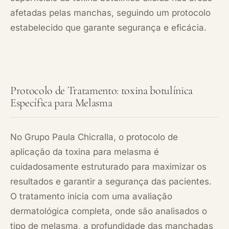
afetadas pelas manchas, seguindo um protocolo
estabelecido que garante segurança e eficácia.
Protocolo de Tratamento: toxina botulínica
Específica para Melasma
No Grupo Paula Chicralla, o protocolo de
aplicação da toxina para melasma é
cuidadosamente estruturado para maximizar os
resultados e garantir a segurança das pacientes.
O tratamento inicia com uma avaliação
dermatológica completa, onde são analisados o
tipo de melasma, a profundidade das manchadas