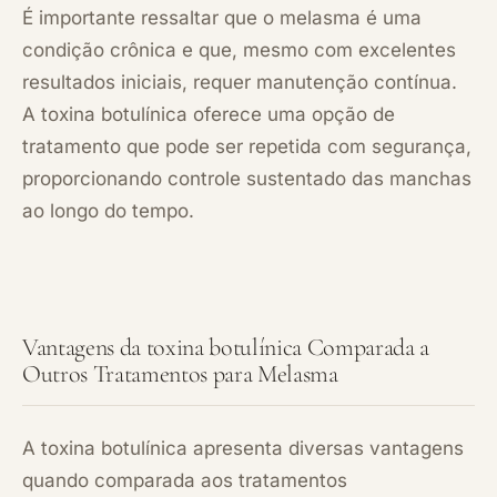
É importante ressaltar que o melasma é uma
condição crônica e que, mesmo com excelentes
resultados iniciais, requer manutenção contínua.
A toxina botulínica oferece uma opção de
tratamento que pode ser repetida com segurança,
proporcionando controle sustentado das manchas
ao longo do tempo.
Vantagens da toxina botulínica Comparada a
Outros Tratamentos para Melasma
A toxina botulínica apresenta diversas vantagens
quando comparada aos tratamentos