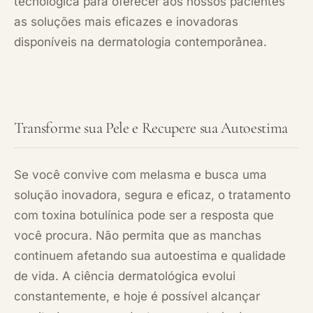
tecnológica para oferecer aos nossos pacientes
as soluções mais eficazes e inovadoras
disponíveis na dermatologia contemporânea.
Transforme sua Pele e Recupere sua Autoestima
Se você convive com melasma e busca uma
solução inovadora, segura e eficaz, o tratamento
com toxina botulínica pode ser a resposta que
você procura. Não permita que as manchas
continuem afetando sua autoestima e qualidade
de vida. A ciência dermatológica evolui
constantemente, e hoje é possível alcançar