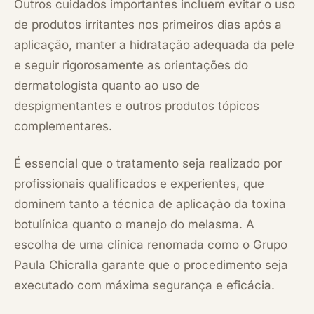
Outros cuidados importantes incluem evitar o uso
de produtos irritantes nos primeiros dias após a
aplicação, manter a hidratação adequada da pele
e seguir rigorosamente as orientações do
dermatologista quanto ao uso de
despigmentantes e outros produtos tópicos
complementares.
É essencial que o tratamento seja realizado por
profissionais qualificados e experientes, que
dominem tanto a técnica de aplicação da toxina
botulínica quanto o manejo do melasma. A
escolha de uma clínica renomada como o Grupo
Paula Chicralla garante que o procedimento seja
executado com máxima segurança e eficácia.