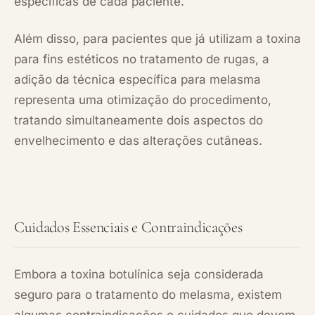
específicas de cada paciente.
Além disso, para pacientes que já utilizam a toxina
para fins estéticos no tratamento de rugas, a
adição da técnica específica para melasma
representa uma otimização do procedimento,
tratando simultaneamente dois aspectos do
envelhecimento e das alterações cutâneas.
Cuidados Essenciais e Contraindicações
Embora a toxina botulínica seja considerada
seguro para o tratamento do melasma, existem