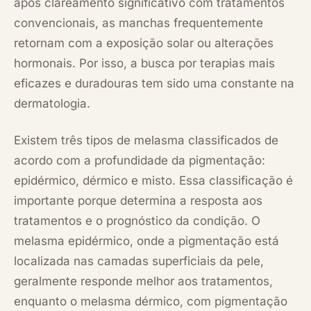
após clareamento significativo com tratamentos
convencionais, as manchas frequentemente
retornam com a exposição solar ou alterações
hormonais. Por isso, a busca por terapias mais
eficazes e duradouras tem sido uma constante na
dermatologia.
Existem três tipos de melasma classificados de
acordo com a profundidade da pigmentação:
epidérmico, dérmico e misto. Essa classificação é
importante porque determina a resposta aos
tratamentos e o prognóstico da condição. O
melasma epidérmico, onde a pigmentação está
localizada nas camadas superficiais da pele,
geralmente responde melhor aos tratamentos,
enquanto o melasma dérmico, com pigmentação