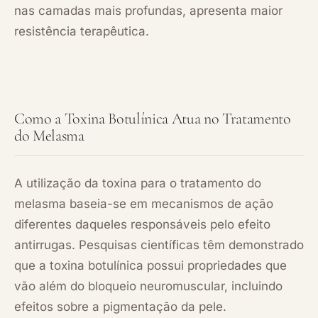
nas camadas mais profundas, apresenta maior
resistência terapêutica.
Como a Toxina Botulínica Atua no Tratamento
do Melasma
A utilização da toxina para o tratamento do
melasma baseia-se em mecanismos de ação
diferentes daqueles responsáveis pelo efeito
antirrugas. Pesquisas científicas têm demonstrado
que a toxina botulínica possui propriedades que
vão além do bloqueio neuromuscular, incluindo
efeitos sobre a pigmentação da pele.