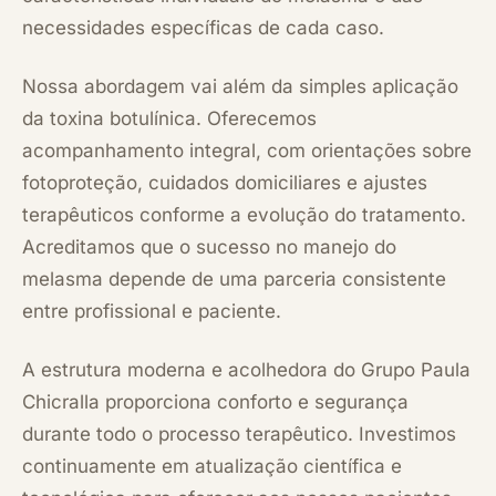
necessidades específicas de cada caso.
Nossa abordagem vai além da simples aplicação
da toxina botulínica. Oferecemos
acompanhamento integral, com orientações sobre
fotoproteção, cuidados domiciliares e ajustes
terapêuticos conforme a evolução do tratamento.
Acreditamos que o sucesso no manejo do
melasma depende de uma parceria consistente
entre profissional e paciente.
A estrutura moderna e acolhedora do Grupo Paula
Chicralla proporciona conforto e segurança
durante todo o processo terapêutico. Investimos
continuamente em atualização científica e