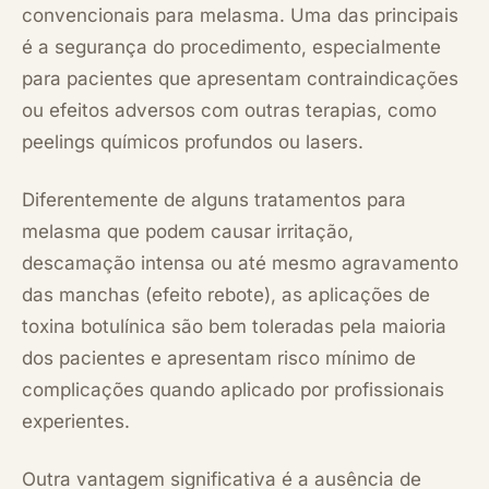
convencionais para melasma. Uma das principais
é a segurança do procedimento, especialmente
para pacientes que apresentam contraindicações
ou efeitos adversos com outras terapias, como
peelings químicos profundos ou lasers.
Diferentemente de alguns tratamentos para
melasma que podem causar irritação,
descamação intensa ou até mesmo agravamento
das manchas (efeito rebote), as aplicações de
toxina botulínica são bem toleradas pela maioria
dos pacientes e apresentam risco mínimo de
complicações quando aplicado por profissionais
experientes.
Outra vantagem significativa é a ausência de