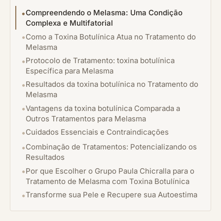
Compreendendo o Melasma: Uma Condição
Complexa e Multifatorial
Como a Toxina Botulínica Atua no Tratamento do
Melasma
Protocolo de Tratamento: toxina botulínica
Específica para Melasma
Resultados da toxina botulínica no Tratamento do
Melasma
Vantagens da toxina botulínica Comparada a
Outros Tratamentos para Melasma
Cuidados Essenciais e Contraindicações
Combinação de Tratamentos: Potencializando os
Resultados
Por que Escolher o Grupo Paula Chicralla para o
Tratamento de Melasma com Toxina Botulínica
Transforme sua Pele e Recupere sua Autoestima