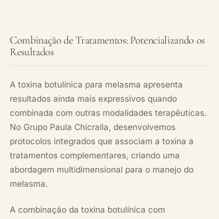
Combinação de Tratamentos: Potencializando os
Resultados
A toxina botulínica para melasma apresenta
resultados ainda mais expressivos quando
combinada com outras modalidades terapêuticas.
No Grupo Paula Chicralla, desenvolvemos
protocolos integrados que associam a toxina a
tratamentos complementares, criando uma
abordagem multidimensional para o manejo do
melasma.
A combinação da toxina botulínica com