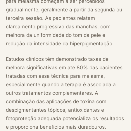
para melasma começam a ser percebidos
gradualmente, geralmente a partir da segunda ou
terceira sessão. As pacientes relatam
clareamento progressivo das manchas, com
melhora da uniformidade do tom da pele e
redução da intensidade da hiperpigmentação.
Estudos clínicos têm demonstrado taxas de
melhora significativas em até 80% das pacientes
tratadas com essa técnica para melasma,
especialmente quando a terapia é associada a
outros tratamentos complementares. A
combinação das aplicações de toxina com
despigmentantes tópicos, antioxidantes e
fotoproteção adequada potencializa os resultados
e proporciona benefícios mais duradouros.