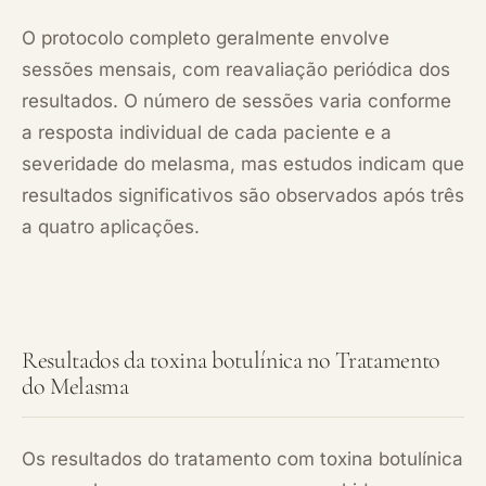
O protocolo completo geralmente envolve
sessões mensais, com reavaliação periódica dos
resultados. O número de sessões varia conforme
a resposta individual de cada paciente e a
severidade do melasma, mas estudos indicam que
resultados significativos são observados após três
a quatro aplicações.
Resultados da toxina botulínica no Tratamento
do Melasma
Os resultados do tratamento com toxina botulínica