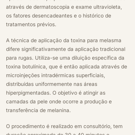
através de dermatoscopia e exame ultravioleta,
os fatores desencadeantes e o histórico de
tratamentos prévios.
A técnica de aplicação da toxina para melasma
difere significativamente da aplicação tradicional
para rugas. Utiliza-se uma diluição específica da
toxina botulínica, que é então aplicada através de
microinjeções intradérmicas superficiais,
distribuídas uniformemente nas áreas
hiperpigmentadas. O objetivo é atingir as
camadas da pele onde ocorre a produção e
transferência de melanina.
O procedimento é realizado em consultório, tem