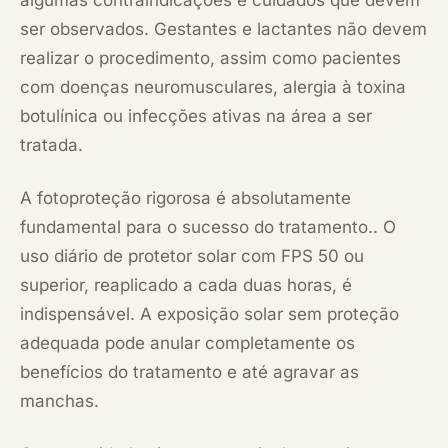
algumas contraindicações e cuidados que devem
ser observados. Gestantes e lactantes não devem
realizar o procedimento, assim como pacientes
com doenças neuromusculares, alergia à toxina
botulínica ou infecções ativas na área a ser
tratada.
A fotoproteção rigorosa é absolutamente
fundamental para o sucesso do tratamento.. O
uso diário de protetor solar com FPS 50 ou
superior, reaplicado a cada duas horas, é
indispensável. A exposição solar sem proteção
adequada pode anular completamente os
benefícios do tratamento e até agravar as
manchas.