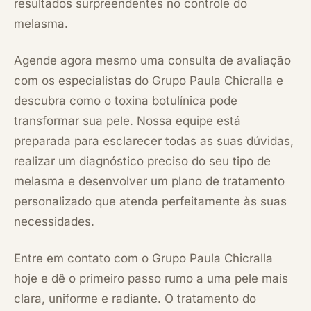
resultados surpreendentes no controle do
melasma.
Agende agora mesmo uma consulta de avaliação
com os especialistas do Grupo Paula Chicralla e
descubra como o toxina botulínica pode
transformar sua pele. Nossa equipe está
preparada para esclarecer todas as suas dúvidas,
realizar um diagnóstico preciso do seu tipo de
melasma e desenvolver um plano de tratamento
personalizado que atenda perfeitamente às suas
necessidades.
Entre em contato com o Grupo Paula Chicralla
hoje e dê o primeiro passo rumo a uma pele mais
clara, uniforme e radiante. O tratamento do