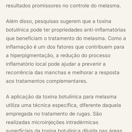
resultados promissores no controle do melasma.
Além disso, pesquisas sugerem que a toxina
botulínica pode ter propriedades anti-inflamatórias
que beneficiam o tratamento do melasma. Como a
inflamação é um dos fatores que contribuem para
a hiperpigmentação, a redução do processo
inflamatório local pode ajudar a prevenir a
recorrência das manchas e melhorar a resposta
aos tratamentos complementares.
A aplicação da toxina botulínica para melasma
utiliza uma técnica específica, diferente daquela
empregada no tratamento de rugas. São
realizadas microinjeções intradérmicas
superficiais da toxina botulínica diluída nas áreas