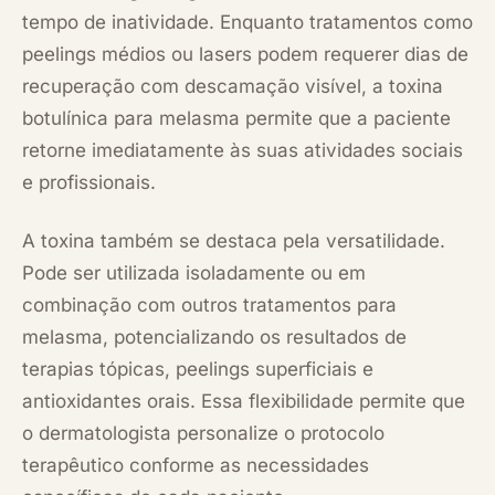
tempo de inatividade. Enquanto tratamentos como
peelings médios ou lasers podem requerer dias de
recuperação com descamação visível, a toxina
botulínica para melasma permite que a paciente
retorne imediatamente às suas atividades sociais
e profissionais.
A toxina também se destaca pela versatilidade.
Pode ser utilizada isoladamente ou em
combinação com outros tratamentos para
melasma, potencializando os resultados de
terapias tópicas, peelings superficiais e
antioxidantes orais. Essa flexibilidade permite que
o dermatologista personalize o protocolo
terapêutico conforme as necessidades