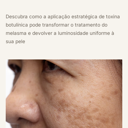
Descubra como a aplicação estratégica de toxina
botulínica pode transformar o tratamento do
melasma e devolver a luminosidade uniforme à
sua pele