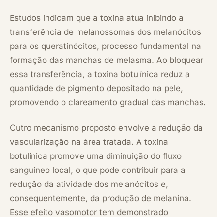
Estudos indicam que a toxina atua inibindo a
transferência de melanossomas dos melanócitos
para os queratinócitos, processo fundamental na
formação das manchas de melasma. Ao bloquear
essa transferência, a toxina botulínica reduz a
quantidade de pigmento depositado na pele,
promovendo o clareamento gradual das manchas.
Outro mecanismo proposto envolve a redução da
vascularização na área tratada. A toxina
botulínica promove uma diminuição do fluxo
sanguíneo local, o que pode contribuir para a
redução da atividade dos melanócitos e,
consequentemente, da produção de melanina.
Esse efeito vasomotor tem demonstrado