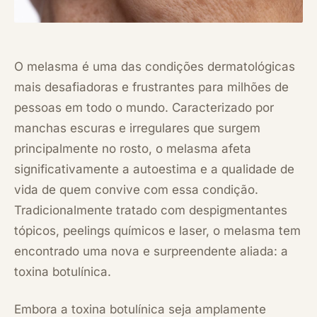
O melasma é uma das condições dermatológicas
mais desafiadoras e frustrantes para milhões de
pessoas em todo o mundo. Caracterizado por
manchas escuras e irregulares que surgem
principalmente no rosto, o melasma afeta
significativamente a autoestima e a qualidade de
vida de quem convive com essa condição.
Tradicionalmente tratado com despigmentantes
tópicos, peelings químicos e laser, o melasma tem
encontrado uma nova e surpreendente aliada: a
toxina botulínica.
Embora a toxina botulínica seja amplamente