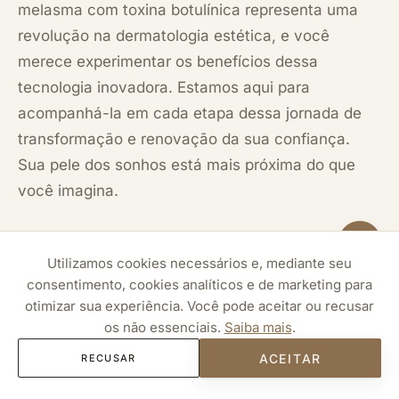
melasma com toxina botulínica representa uma
revolução na dermatologia estética, e você
merece experimentar os benefícios dessa
tecnologia inovadora. Estamos aqui para
acompanhá-la em cada etapa dessa jornada de
transformação e renovação da sua confiança.
Sua pele dos sonhos está mais próxima do que
você imagina.
Utilizamos cookies necessários e, mediante seu
consentimento, cookies analíticos e de marketing para
otimizar sua experiência. Você pode aceitar ou recusar
os não essenciais.
Saiba mais
.
ACEITAR
RECUSAR
No Grupo Chicralla, cada