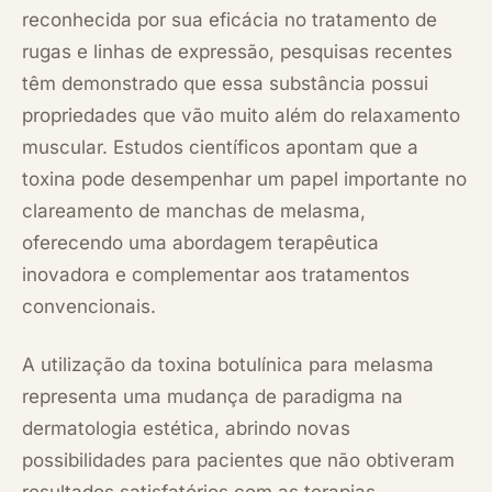
reconhecida por sua eficácia no tratamento de
rugas e linhas de expressão, pesquisas recentes
têm demonstrado que essa substância possui
propriedades que vão muito além do relaxamento
muscular. Estudos científicos apontam que a
toxina pode desempenhar um papel importante no
clareamento de manchas de melasma,
oferecendo uma abordagem terapêutica
inovadora e complementar aos tratamentos
convencionais.
A utilização da toxina botulínica para melasma
representa uma mudança de paradigma na
dermatologia estética, abrindo novas
possibilidades para pacientes que não obtiveram