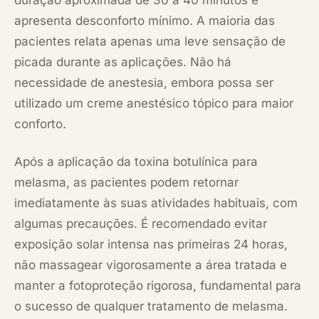
duração aproximada de 30 a 40 minutos e
apresenta desconforto mínimo. A maioria das
pacientes relata apenas uma leve sensação de
picada durante as aplicações. Não há
necessidade de anestesia, embora possa ser
utilizado um creme anestésico tópico para maior
conforto.
Após a aplicação da toxina botulínica para
melasma, as pacientes podem retornar
imediatamente às suas atividades habituais, com
algumas precauções. É recomendado evitar
exposição solar intensa nas primeiras 24 horas,
não massagear vigorosamente a área tratada e
manter a fotoproteção rigorosa, fundamental para
o sucesso de qualquer tratamento de melasma.