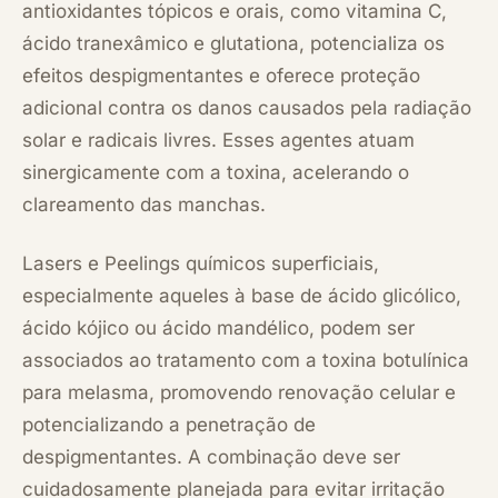
antioxidantes tópicos e orais, como vitamina C,
ácido tranexâmico e glutationa, potencializa os
efeitos despigmentantes e oferece proteção
adicional contra os danos causados pela radiação
solar e radicais livres. Esses agentes atuam
sinergicamente com a toxina, acelerando o
clareamento das manchas.
Lasers e Peelings químicos superficiais,
especialmente aqueles à base de ácido glicólico,
ácido kójico ou ácido mandélico, podem ser
associados ao tratamento com a toxina botulínica
para melasma, promovendo renovação celular e
potencializando a penetração de
despigmentantes. A combinação deve ser
cuidadosamente planejada para evitar irritação