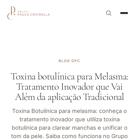
BLOG GPC
Toxina botulínica para Melasma:
Tratamento Inovador que Vai
Além da aplicação Tradicional
Toxina Botulínica para melasma: conheça o
tratamento inovador que utiliza toxina
botulínica para clarear manchas e unificar o
tom da pele. Saiba como funciona no Grupo