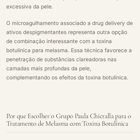
excessiva da pele.
O microagulhamento associado a drug delivery de
ativos despigmentantes representa outra opção
de combinação interessante com a toxina
botulínica para melasma. Essa técnica favorece a
penetração de substâncias clareadoras nas
camadas mais profundas da pele,
complementando os efeitos da toxina botulínica.
Por que Escolher o Grupo Paula Chicralla para o
Tratamento de Melasma com Toxina Botulínica