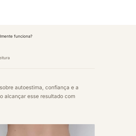
almente funciona?
eitura
 sobre autoestima, confiança e a
o alcançar esse resultado com