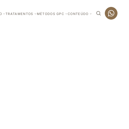
O
TRATAMENTOS
MÉTODOS GPC
CONTEÚDO