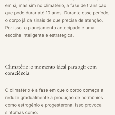
em si, mas sim no climatério, a fase de transição
que pode durar até 10 anos. Durante esse período,
o corpo já dá sinais de que precisa de atenção.
Por isso, o planejamento antecipado é uma
escolha inteligente e estratégica.
Climatério: o momento ideal para agir com
consciência
O climatério é a fase em que o corpo começa a
reduzir gradualmente a produção de hormônios
como estrogênio e progesterona. Isso provoca
sintomas como: