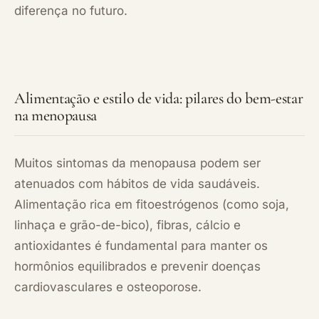
diferença no futuro.
Alimentação e estilo de vida: pilares do bem-estar
na menopausa
Muitos sintomas da menopausa podem ser
atenuados com hábitos de vida saudáveis.
Alimentação rica em fitoestrógenos (como soja,
linhaça e grão-de-bico), fibras, cálcio e
antioxidantes é fundamental para manter os
hormônios equilibrados e prevenir doenças
cardiovasculares e osteoporose.