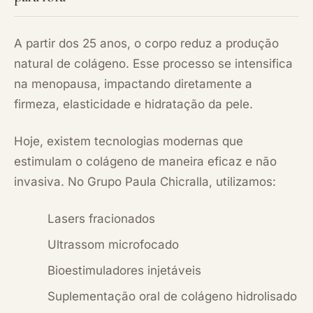
A partir dos 25 anos, o corpo reduz a produção
natural de colágeno. Esse processo se intensifica
na menopausa, impactando diretamente a
firmeza, elasticidade e hidratação da pele.
Hoje, existem tecnologias modernas que
estimulam o colágeno de maneira eficaz e não
invasiva. No Grupo Paula Chicralla, utilizamos:
Lasers fracionados
Ultrassom microfocado
Bioestimuladores injetáveis
Suplementação oral de colágeno hidrolisado