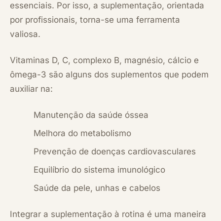
essenciais. Por isso, a suplementação, orientada
por profissionais, torna-se uma ferramenta
valiosa.
Vitaminas D, C, complexo B, magnésio, cálcio e
ômega-3 são alguns dos suplementos que podem
auxiliar na:
Manutenção da saúde óssea
Melhora do metabolismo
Prevenção de doenças cardiovasculares
Equilíbrio do sistema imunológico
Saúde da pele, unhas e cabelos
Integrar a suplementação à rotina é uma maneira