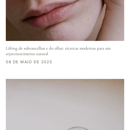
Lifting de sobrancelhas e do olhar: técnicas modernas para um
rejuvenescimento natural
08 DE MAIO DE 2025