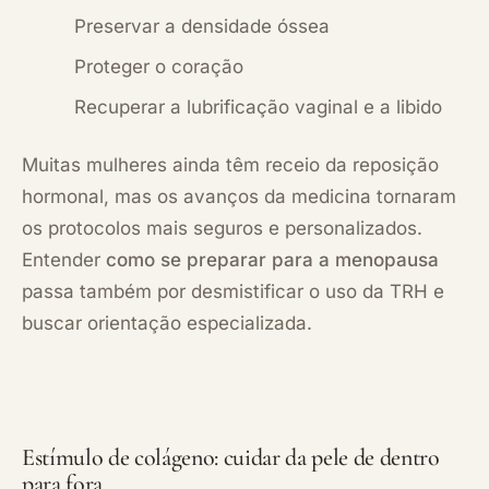
Preservar a densidade óssea
Proteger o coração
Recuperar a lubrificação vaginal e a libido
Muitas mulheres ainda têm receio da reposição
hormonal, mas os avanços da medicina tornaram
os protocolos mais seguros e personalizados.
Entender
como se preparar para a menopausa
passa também por desmistificar o uso da TRH e
buscar orientação especializada.
Estímulo de colágeno: cuidar da pele de dentro
para fora