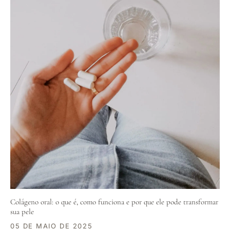
Colágeno oral: o que é, como funciona e por que ele pode transformar
sua pele
05 DE MAIO DE 2025