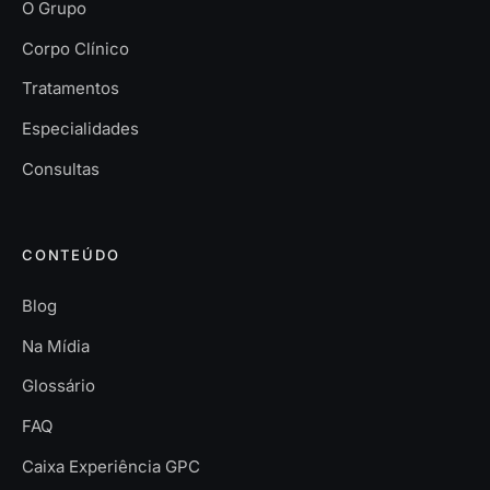
O Grupo
Corpo Clínico
Tratamentos
Especialidades
Consultas
CONTEÚDO
Blog
Na Mídia
Glossário
FAQ
Caixa Experiência GPC