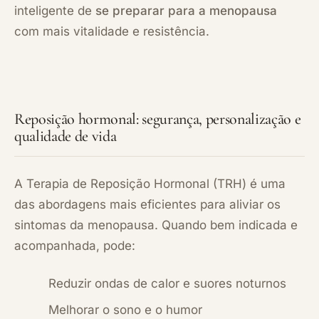
inteligente de
se preparar para a menopausa
com mais vitalidade e resistência.
Reposição hormonal: segurança, personalização e
qualidade de vida
A Terapia de Reposição Hormonal (TRH) é uma
das abordagens mais eficientes para aliviar os
sintomas da menopausa. Quando bem indicada e
acompanhada, pode:
Reduzir ondas de calor e suores noturnos
Melhorar o sono e o humor