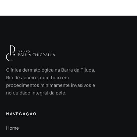
Clínica dermatológica na Barra da Tijuca,
Rio de Janeiro, com foco em
procedimentos minimamente invasivos e
no cuidado integral da pele.
NAVEGAÇÃO
Home