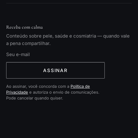
Receba com calma
Conteúdo sobre pele, saúde e cosmiatria — quando vale
a pena compartilhar.
ASSINAR
Ao assinar, você concorda com a
Política de
Privacidade
e autoriza o envio de comunicações.
Pode cancelar quando quiser.