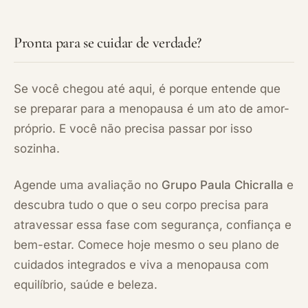
Pronta para se cuidar de verdade?
Se você chegou até aqui, é porque entende que
se preparar para a menopausa é um ato de amor-
próprio. E você não precisa passar por isso
sozinha.
Agende uma avaliação no
Grupo Paula Chicralla
e
descubra tudo o que o seu corpo precisa para
atravessar essa fase com segurança, confiança e
bem-estar. Comece hoje mesmo o seu plano de
cuidados integrados e viva a menopausa com
equilíbrio, saúde e beleza.