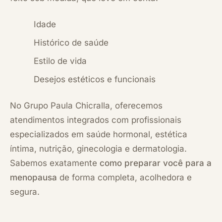
Idade
Histórico de saúde
Estilo de vida
Desejos estéticos e funcionais
No Grupo Paula Chicralla, oferecemos
atendimentos integrados com profissionais
especializados em saúde hormonal, estética
íntima, nutrição, ginecologia e dermatologia.
Sabemos exatamente
como preparar você para a
menopausa
de forma completa, acolhedora e
segura.