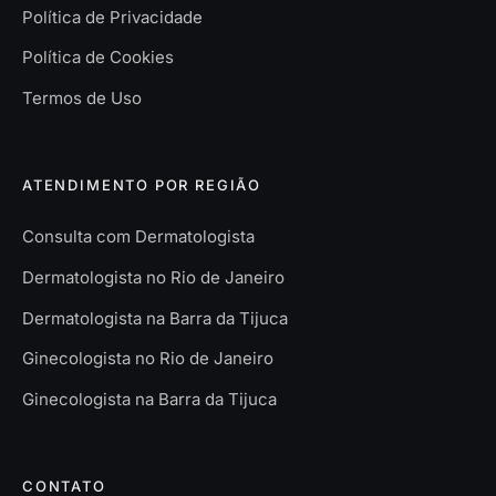
Política de Privacidade
Política de Cookies
Termos de Uso
ATENDIMENTO POR REGIÃO
Consulta com Dermatologista
Dermatologista no Rio de Janeiro
Dermatologista na Barra da Tijuca
Ginecologista no Rio de Janeiro
Ginecologista na Barra da Tijuca
CONTATO