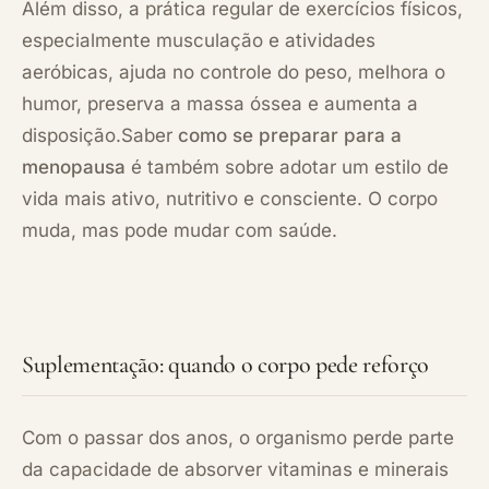
Além disso, a prática regular de exercícios físicos,
especialmente musculação e atividades
aeróbicas, ajuda no controle do peso, melhora o
humor, preserva a massa óssea e aumenta a
disposição.Saber
como se preparar para a
menopausa
é também sobre adotar um estilo de
vida mais ativo, nutritivo e consciente. O corpo
muda, mas pode mudar com saúde.
Suplementação: quando o corpo pede reforço
Com o passar dos anos, o organismo perde parte
da capacidade de absorver vitaminas e minerais