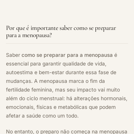
Por que é importante saber como se preparar
para a menopausa?
Saber
como se preparar para a menopausa
é
essencial para garantir qualidade de vida,
autoestima e bem-estar durante essa fase de
mudanças. A menopausa marca o fim da
fertilidade feminina, mas seu impacto vai muito
além do ciclo menstrual: há alterações hormonais,
emocionais, físicas e metabólicas que podem
afetar a saúde como um todo.
No entanto, o preparo não começa na menopausa