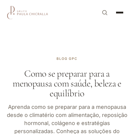
BLOG GPC
Como se preparar para a
menopausa com saúde, beleza e
equilíbrio
Aprenda como se preparar para a menopausa
desde o climatério com alimentação, reposição
hormonal, colágeno e estratégias
personalizadas. Conheça as soluções do