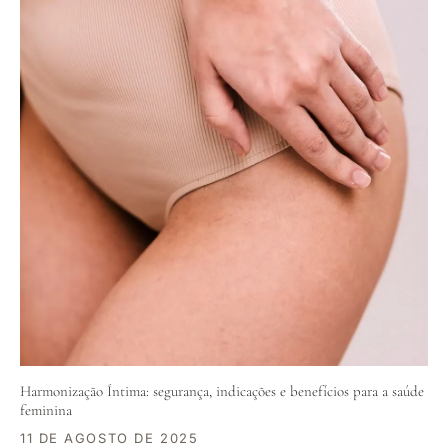
Harmonização Íntima: segurança, indicações e benefícios para a saúde
feminina
11 DE AGOSTO DE 2025