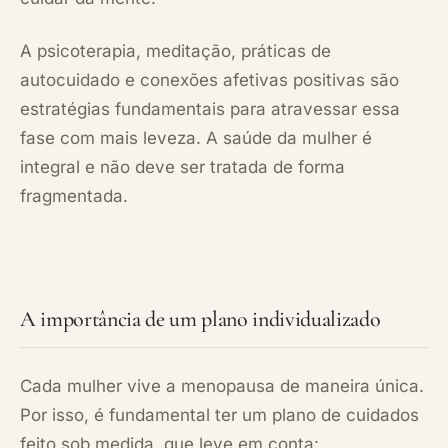
A psicoterapia, meditação, práticas de
autocuidado e conexões afetivas positivas são
estratégias fundamentais para atravessar essa
fase com mais leveza. A saúde da mulher é
integral e não deve ser tratada de forma
fragmentada.
A importância de um plano individualizado
Cada mulher vive a menopausa de maneira única.
Por isso, é fundamental ter um plano de cuidados
feito sob medida, que leve em conta: