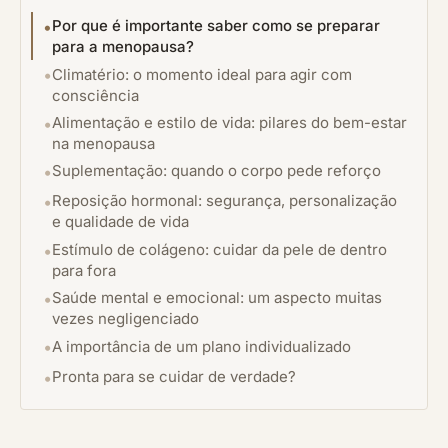
Por que é importante saber como se preparar
para a menopausa?
Climatério: o momento ideal para agir com
consciência
Alimentação e estilo de vida: pilares do bem-estar
na menopausa
Suplementação: quando o corpo pede reforço
Reposição hormonal: segurança, personalização
e qualidade de vida
Estímulo de colágeno: cuidar da pele de dentro
para fora
Saúde mental e emocional: um aspecto muitas
vezes negligenciado
A importância de um plano individualizado
Pronta para se cuidar de verdade?