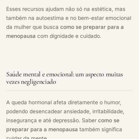
Esses recursos ajudam não só na estética, mas
também na autoestima e no bem-estar emocional
da mulher que busca
como se preparar para a
menopausa
com dignidade e cuidado.
Saúde mental e emocional: um aspecto muitas
vezes negligenciado
A queda hormonal afeta diretamente o humor,
podendo desencadear ansiedade, irritabilidade,
insegurança e até depressão. Saber
como se
preparar para a menopausa
também significa
cuidar da mente.