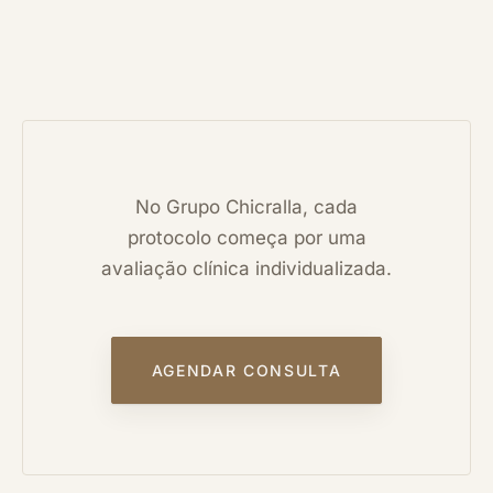
No Grupo Chicralla, cada
protocolo começa por uma
avaliação clínica individualizada.
AGENDAR CONSULTA