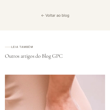
← Voltar ao blog
LEIA TAMBÉM
Outros artigos do Blog GPC