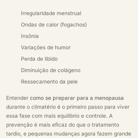
Irregularidade menstrual
Ondas de calor (fogachos)
Insônia
Variações de humor
Perda de libido
Diminuição de colágeno
Ressecamento da pele
Entender
como se preparar para a menopausa
durante o climatério é o primeiro passo para viver
essa fase com mais equilíbrio e controle. A
prevenção é mais eficaz do que o tratamento
tardio, e pequenas mudanças agora fazem grande