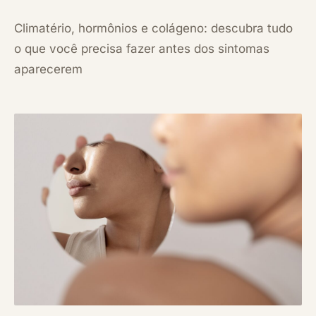
Climatério, hormônios e colágeno: descubra tudo
o que você precisa fazer antes dos sintomas
aparecerem