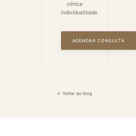
clínica
individualizada.
AGENDAR CONSULTA
← Voltar ao blog