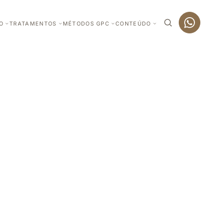
O
TRATAMENTOS
MÉTODOS GPC
CONTEÚDO