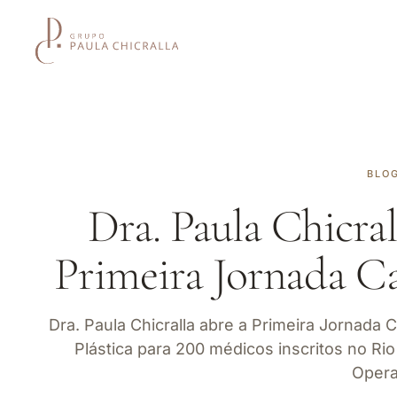
BLO
Dra. Paula Chicra
Primeira Jornada C
Dra. Paula Chicralla abre a Primeira Jornada 
Plástica para 200 médicos inscritos no Ri
Opera