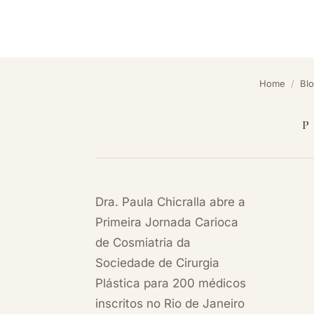
Home
/
Bl
P
Dra. Paula Chicralla abre a
Primeira Jornada Carioca
de Cosmiatria da
Sociedade de Cirurgia
Plástica para 200 médicos
inscritos no Rio de Janeiro