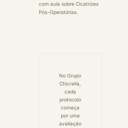
com aula sobre Cicatrizes
Pós-Operatórias.
No Grupo
Chicralla,
cada
protocolo
começa
por uma
avaliação