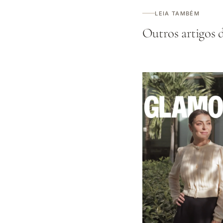
LEIA TAMBÉM
Outros artigos