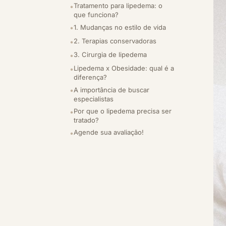
Tratamento para lipedema: o
que funciona?
1. Mudanças no estilo de vida
2. Terapias conservadoras
3. Cirurgia de lipedema
Lipedema x Obesidade: qual é a
diferença?
A importância de buscar
especialistas
Por que o lipedema precisa ser
tratado?
Agende sua avaliação!