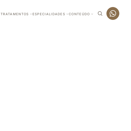
TRATAMENTOS
ESPECIALIDADES
CONTEÚDO