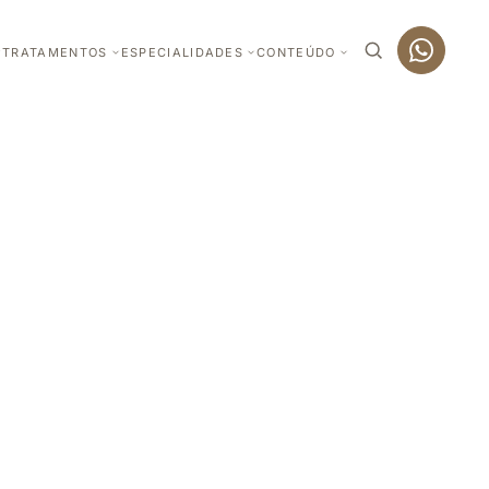
TRATAMENTOS
ESPECIALIDADES
CONTEÚDO