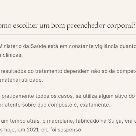
mo escolher um bom preenchedor corporal?
inistério da Saúde está em constante vigilância quanto
 clínicas.
 resultados do tratamento dependem não só da compet
material utilizado.
praticamente todos os casos, se utiliza algum ativo do
car atento sobre que composto é, exatamente.
um tempo atrás, o macrolane, fabricado na Suíça, era 
 hoje, em 2021, ele foi suspenso.