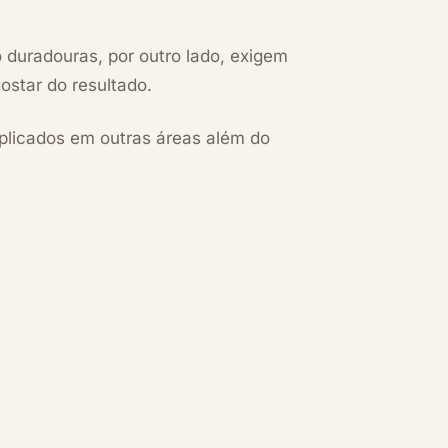
 duradouras, por outro lado, exigem
ostar do resultado.
plicados em outras áreas além do