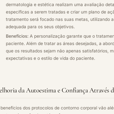
dermatologia e estética realizam uma avaliação det
específicas a serem tratadas e criar um plano de açã
tratamento será focado nas suas metas, utilizando 
adequada para os seus objetivos.
Benefícios:
A personalização garante que o tratamen
paciente. Além de tratar as áreas desejadas, a abor
que os resultados sejam não apenas satisfatórios,
expectativas e o estilo de vida do paciente.
lhoria da Autoestima e Confiança Através 
benefícios dos protocolos de contorno corporal vão alé