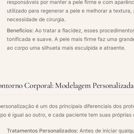
responsáveis por manter a pele firme e com aparênci
utilizado para regenerar a pele e melhorar a textura
necessidade de cirurgia.
Benefícios:
Ao tratar a flacidez, esses procediment
tonificada e suave. A pele mais firme faz uma grand
ao corpo uma silhueta mais esculpida e atraente.
ntorno Corporal: Modelagem Personalizada
ersonalização é um dos principais diferenciais dos pr
po é igual ao outro, e cada paciente tem suas próprias 
Tratamentos Personalizados:
Antes de iniciar qualqu