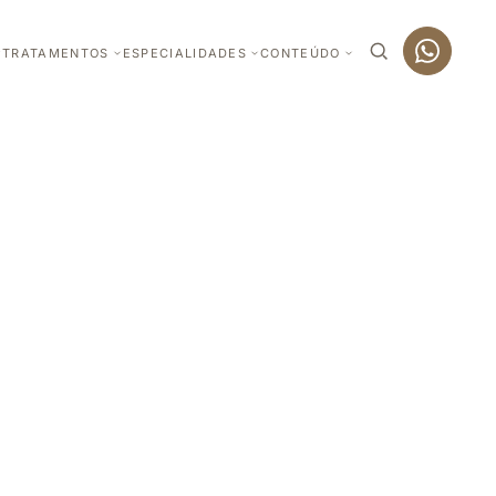
TRATAMENTOS
ESPECIALIDADES
CONTEÚDO