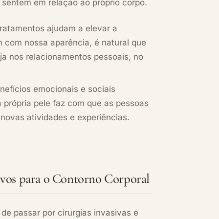
sentem em relação ao próprio corpo.
tratamentos ajudam a elevar a
 com nossa aparência, é natural que
eja nos relacionamentos pessoais, no
nefícios emocionais e sociais
 própria pele faz com que as pessoas
novas atividades e experiências.
ivos para o Contorno Corporal
e passar por cirurgias invasivas e