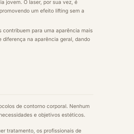
a jovem. O laser, por sua vez, é
, promovendo um efeito lifting sem a
os contribuem para uma aparência mais
e diferença na aparência geral, dando
otocolos de contorno corporal. Nenhum
necessidades e objetivos estéticos.
er tratamento, os profissionais de