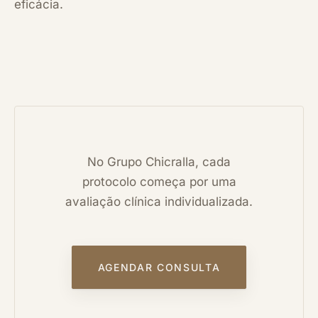
eficácia.
No Grupo Chicralla, cada
protocolo começa por uma
avaliação clínica individualizada.
AGENDAR CONSULTA