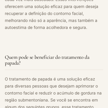
oferecem uma solução eficaz para quem deseja
recuperar a definição do contorno facial,
melhorando não só a aparência, mas também a
autoestima de forma acolhedora e segura.
Quem pode se beneficiar do tratamento da
papada?
O tratamento de papada é uma solução eficaz
para diversas pessoas que desejam aprimorar o
contorno facial e reduzir o acúmulo de gordura na
região submentoniana. Se você se encontra em
algum dos seguintes grupos, esse tratamento