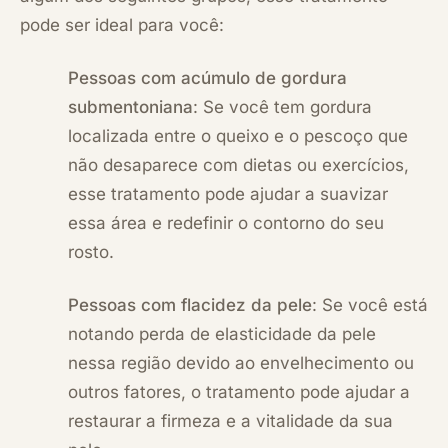
pode ser ideal para você:
Pessoas com acúmulo de gordura
submentoniana
: Se você tem gordura
localizada entre o queixo e o pescoço que
não desaparece com dietas ou exercícios,
esse tratamento pode ajudar a suavizar
essa área e redefinir o contorno do seu
rosto.
Pessoas com flacidez da pele
: Se você está
notando perda de elasticidade da pele
nessa região devido ao envelhecimento ou
outros fatores, o tratamento pode ajudar a
restaurar a firmeza e a vitalidade da sua