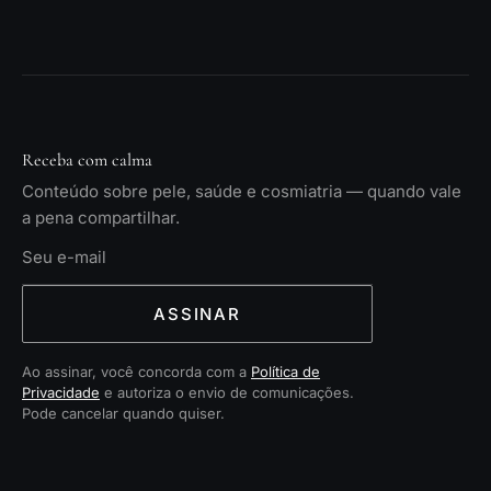
Receba com calma
Conteúdo sobre pele, saúde e cosmiatria — quando vale
a pena compartilhar.
ASSINAR
Ao assinar, você concorda com a
Política de
Privacidade
e autoriza o envio de comunicações.
Pode cancelar quando quiser.