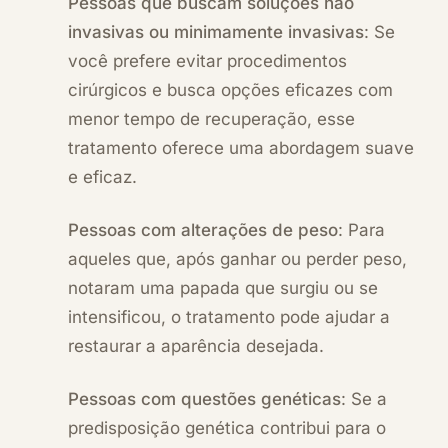
Pessoas que buscam soluções não
invasivas ou minimamente invasivas
: Se
você prefere evitar procedimentos
cirúrgicos e busca opções eficazes com
menor tempo de recuperação, esse
tratamento oferece uma abordagem suave
e eficaz.
Pessoas com alterações de peso
: Para
aqueles que, após ganhar ou perder peso,
notaram uma papada que surgiu ou se
intensificou, o tratamento pode ajudar a
restaurar a aparência desejada.
Pessoas com questões genéticas
: Se a
predisposição genética contribui para o