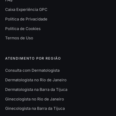
Caixa Experiência GPC
Política de Privacidade
Política de Cookies
Termos de Uso
ATENDIMENTO POR REGIÃO
Consulta com Dermatologista
Dermatologista no Rio de Janeiro
Dermatologista na Barra da Tijuca
Ginecologista no Rio de Janeiro
Ginecologista na Barra da Tijuca