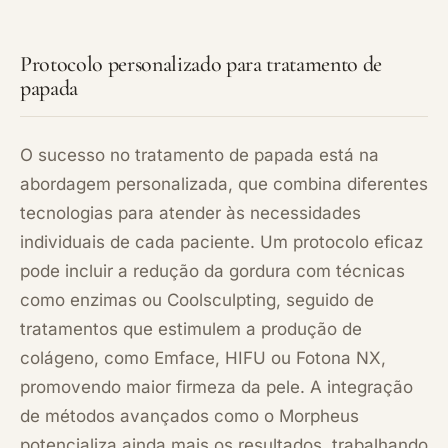
Protocolo personalizado para tratamento de
papada
O sucesso no tratamento de papada está na
abordagem personalizada, que combina diferentes
tecnologias para atender às necessidades
individuais de cada paciente. Um protocolo eficaz
pode incluir a redução da gordura com técnicas
como enzimas ou Coolsculpting, seguido de
tratamentos que estimulem a produção de
colágeno, como Emface, HIFU ou Fotona NX,
promovendo maior firmeza da pele. A integração
de métodos avançados como o Morpheus
potencializa ainda mais os resultados, trabalhando