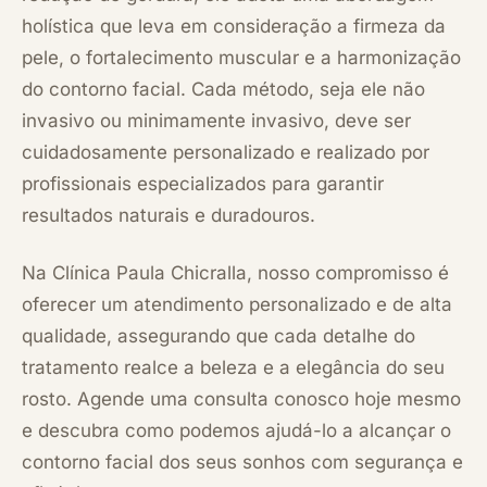
holística que leva em consideração a firmeza da
pele, o fortalecimento muscular e a harmonização
do contorno facial. Cada método, seja ele não
invasivo ou minimamente invasivo, deve ser
cuidadosamente personalizado e realizado por
profissionais especializados para garantir
resultados naturais e duradouros.
Na Clínica Paula Chicralla, nosso compromisso é
oferecer um atendimento personalizado e de alta
qualidade, assegurando que cada detalhe do
tratamento realce a beleza e a elegância do seu
rosto. Agende uma consulta conosco hoje mesmo
e descubra como podemos ajudá-lo a alcançar o
contorno facial dos seus sonhos com segurança e