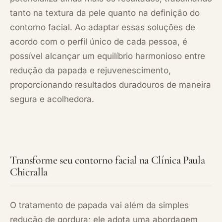
tanto na textura da pele quanto na definição do
contorno facial. Ao adaptar essas soluções de
acordo com o perfil único de cada pessoa, é
possível alcançar um equilíbrio harmonioso entre
redução da papada e rejuvenescimento,
proporcionando resultados duradouros de maneira
segura e acolhedora.
Transforme seu contorno facial na Clínica Paula
Chicralla
O tratamento de papada vai além da simples
redução de gordura; ele adota uma abordagem