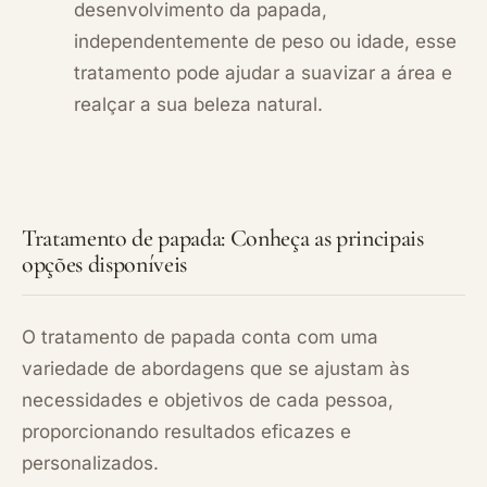
desenvolvimento da papada,
independentemente de peso ou idade, esse
tratamento pode ajudar a suavizar a área e
realçar a sua beleza natural.
Tratamento de papada: Conheça as principais
opções disponíveis
O tratamento de papada conta com uma
variedade de abordagens que se ajustam às
necessidades e objetivos de cada pessoa,
proporcionando resultados eficazes e
personalizados.