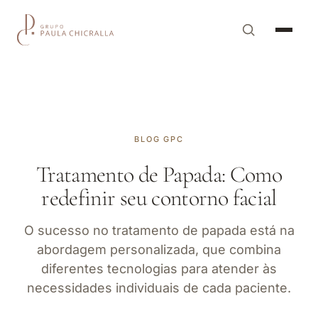
BLOG GPC
Tratamento de Papada: Como
redefinir seu contorno facial
O sucesso no tratamento de papada está na
abordagem personalizada, que combina
diferentes tecnologias para atender às
necessidades individuais de cada paciente.