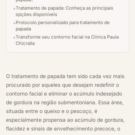
Tratamento de papada: Conheça as principais
opções disponíveis
Protocolo personalizado para tratamento de
papada
Transforme seu contorno facial na Clínica Paula
Chicralla
O tratamento de papada tem sido cada vez mais
procurado por aqueles que desejam redefinir o
contorno facial e eliminar o acúmulo indesejado
de gordura na região submentoniana. Essa área,
situada entre o queixo e o pescoço, é
especialmente propensa ao acúmulo de gordura,
flacidez e sinais de envelhecimento precoce, o