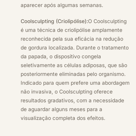
aparecer após algumas semanas.
Coolsculpting (Criolipólise):
O
Coolsculpting
é uma técnica de criolipólise amplamente
reconhecida pela sua eficácia na redução
de gordura localizada. Durante o tratamento
da papada, o dispositivo congela
seletivamente as células adiposas, que são
posteriormente eliminadas pelo organismo.
Indicado para quem prefere uma abordagem
não invasiva, o Coolsculpting oferece
resultados gradativos, com a necessidade
de aguardar alguns meses para a
visualização completa dos efeitos.