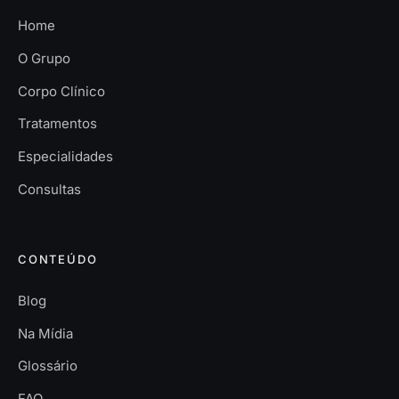
Home
O Grupo
Corpo Clínico
Tratamentos
Especialidades
Consultas
CONTEÚDO
Blog
Na Mídia
Glossário
FAQ