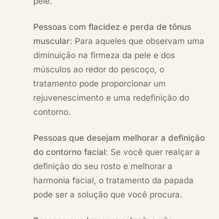
pele.
Pessoas com flacidez e perda de tônus
muscular
: Para aqueles que observam uma
diminuição na firmeza da pele e dos
músculos ao redor do pescoço, o
tratamento pode proporcionar um
rejuvenescimento e uma redefinição do
contorno.
Pessoas que desejam melhorar a definição
do contorno facial
: Se você quer realçar a
definição do seu rosto e melhorar a
harmonia facial, o tratamento da papada
pode ser a solução que você procura.