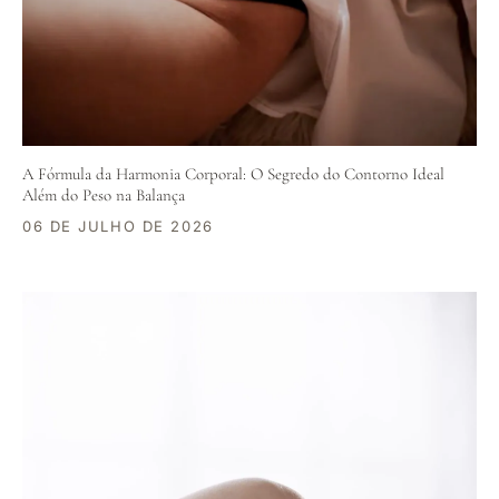
A Fórmula da Harmonia Corporal: O Segredo do Contorno Ideal
Além do Peso na Balança
06 DE JULHO DE 2026