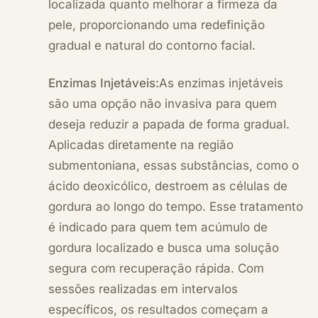
localizada quanto melhorar a firmeza da
pele, proporcionando uma redefinição
gradual e natural do contorno facial.
Enzimas Injetáveis:
As enzimas injetáveis
são uma opção não invasiva para quem
deseja reduzir a papada de forma gradual.
Aplicadas diretamente na região
submentoniana, essas substâncias, como o
ácido deoxicólico, destroem as células de
gordura ao longo do tempo. Esse tratamento
é indicado para quem tem acúmulo de
gordura localizado e busca uma solução
segura com recuperação rápida. Com
sessões realizadas em intervalos
específicos, os resultados começam a