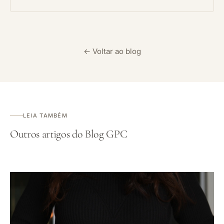
← Voltar ao blog
LEIA TAMBÉM
Outros artigos do Blog GPC