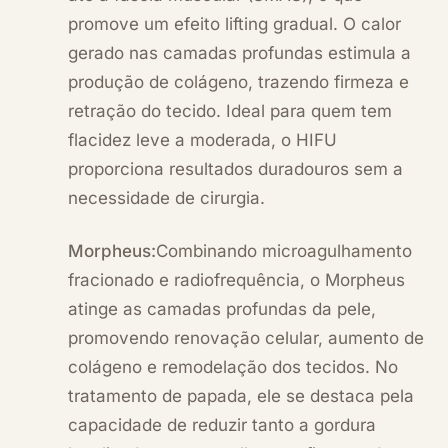
promove um efeito lifting gradual. O calor
gerado nas camadas profundas estimula a
produção de colágeno, trazendo firmeza e
retração do tecido. Ideal para quem tem
flacidez leve a moderada, o HIFU
proporciona resultados duradouros sem a
necessidade de cirurgia.
Morpheus:
Combinando microagulhamento
fracionado e radiofrequência, o
Morpheus
atinge as camadas profundas da pele,
promovendo renovação celular, aumento de
colágeno e remodelação dos tecidos. No
tratamento de papada, ele se destaca pela
capacidade de reduzir tanto a gordura