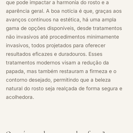
que pode impactar a harmonia do rosto e a
aparência geral. A boa notícia é que, graças aos
avanços contínuos na estética, há uma ampla
gama de opções disponíveis, desde tratamentos
não invasivos até procedimentos minimamente
invasivos, todos projetados para oferecer
resultados eficazes e duradouros. Esses
tratamentos modernos visam a redução da
papada, mas também restauram a firmeza e o
contorno desejado, permitindo que a beleza
natural do rosto seja realçada de forma segura e
acolhedora.