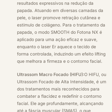
resultados expressivos na redução da
papada. Atuando em diversas camadas da
pele, o laser promove retração cutânea e
estímulo de colágeno. Para o tratamento da
papada, o modo SMOOTH do Fotona NX é
aplicado para uma ação eficaz e suave,
enquanto o laser Er aquece o tecido de
forma controlada, induzindo um efeito lifting
que melhora a firmeza e o contorno facial.
Ultrassom Macro Focado (HIFU):
O HIFU, ou
Ultrassom Focado de Alta Intensidade, é um
dos tratamentos mais reconhecidos para
combater a flacidez e redefinir o contorno
facial. Ele age profundamente, alcançando
até a fáscia muscular (SMAS), o que