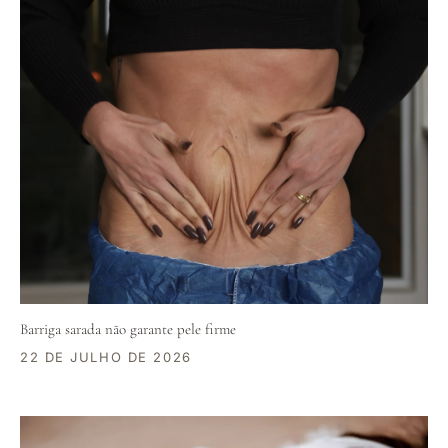
Barriga sarada não garante pele firme
22 DE JULHO DE 2026