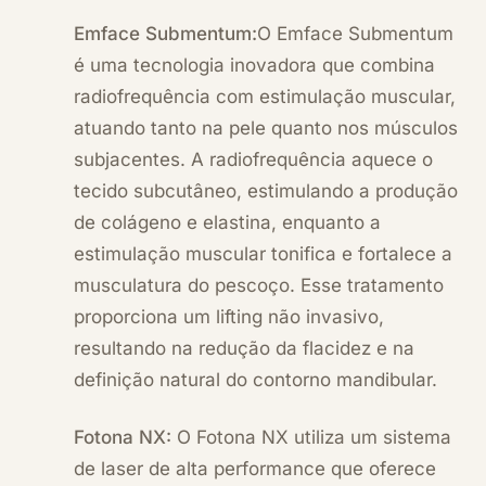
Emface Submentum:
O
Emface Submentum
é uma tecnologia inovadora que combina
radiofrequência com estimulação muscular,
atuando tanto na pele quanto nos músculos
subjacentes. A radiofrequência aquece o
tecido subcutâneo, estimulando a produção
de colágeno e elastina, enquanto a
estimulação muscular tonifica e fortalece a
musculatura do pescoço. Esse tratamento
proporciona um lifting não invasivo,
resultando na redução da flacidez e na
definição natural do contorno mandibular.
Fotona NX:
O
Fotona NX
utiliza um sistema
de laser de alta performance que oferece