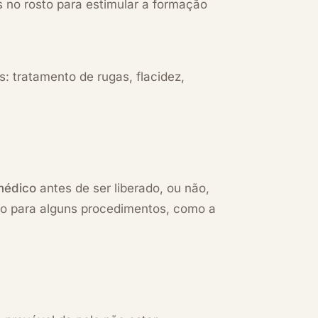
 no rosto para estimular a formação
: tratamento de rugas, flacidez,
 médico
antes de ser liberado, ou não,
ão para alguns procedimentos, como a