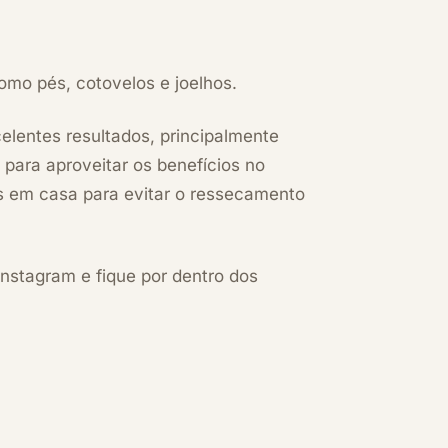
omo pés, cotovelos e joelhos.
elentes resultados, principalmente
 para aproveitar os
benefícios no
 em casa para evitar o ressecamento
Instagram
e fique por dentro dos