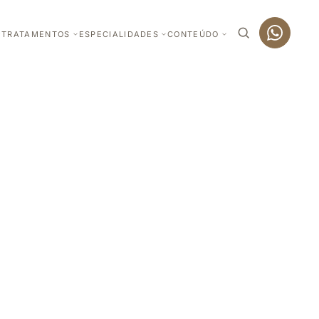
TRATAMENTOS
ESPECIALIDADES
CONTEÚDO