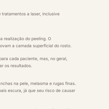
tratamentos a laser, inclusive
a realização do peeling. O
ovam a camada superficial do rosto.
ara cada paciente, mas, no geral,
r os resultados.
nchas na pele, melasma e rugas finas.
is escura, já que seu risco de causar