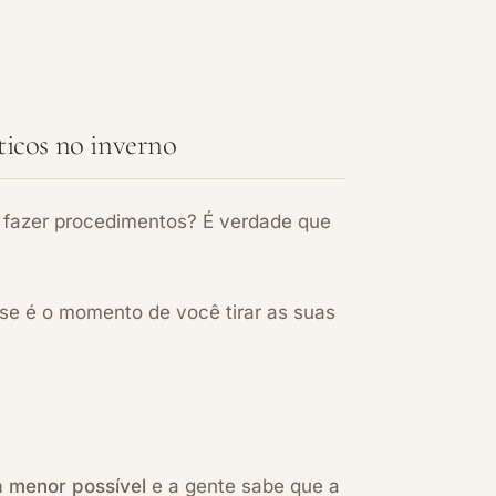
ticos no inverno
 fazer procedimentos? É verdade que
se é o momento de você tirar as suas
 a menor possível
e a gente sabe que a